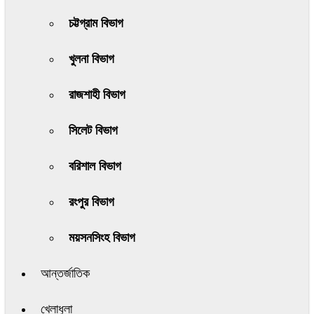
চট্টগ্রাম বিভাগ
খুলনা বিভাগ
রাজশাহী বিভাগ
সিলেট বিভাগ
বরিশাল বিভাগ
রংপুর বিভাগ
ময়সনসিংহ বিভাগ
আন্তর্জাতিক
খেলাধুলা