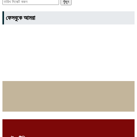
ফেসবুকে আমরা