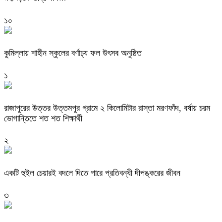
১০
কুমিল্লায় শাহীন স্কুলের বর্ণাঢ্য ফল উৎসব অনুষ্ঠিত
১
রাজাপুরের উত্তর উত্তমপুর গ্রামে ২ কিলোমিটার রাস্তা মরণফাঁদ, বর্ষায় চরম
ভোগান্তিতে শত শত শিক্ষার্থী
২
একটি হুইল চেয়ারই বদলে দিতে পারে প্রতিবন্ধী দীপঙ্করের জীবন
৩