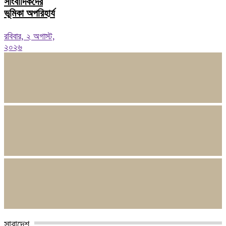
সাংবাদিকদের
ভূমিকা অপরিহার্য
রবিবার, ২ অগাস্ট,
২০২৬
সারাদেশ