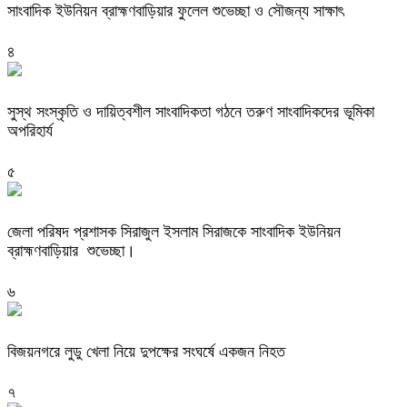
সাংবাদিক ইউনিয়ন ব্রাহ্মণবাড়িয়ার ফুলেল শুভেচ্ছা ও সৌজন্য সাক্ষাৎ
৪
সুস্থ সংস্কৃতি ও দায়িত্বশীল সাংবাদিকতা গঠনে তরুণ সাংবাদিকদের ভূমিকা
অপরিহার্য
৫
জেলা পরিষদ প্রশাসক সিরাজুল ইসলাম সিরাজকে সাংবাদিক ইউনিয়ন
ব্রাহ্মণবাড়িয়ার শুভেচ্ছা।
৬
বিজয়নগরে লুডু খেলা নিয়ে দুপক্ষের সংঘর্ষে একজন নিহত
৭