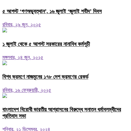
৫ আগস্ট ‘গণঅভ্যুত্থান’, ১৬ জুলাই ‘জুলাই শহীদ’ দিবস‌
রবিবার, ২৯ জুন, ২০২৫
১ জুলাই থেকে ৫ আগস্ট সরকারের নানাবিধ কর্মসূচী
মঙ্গলবার, ২৪ জুন, ২০২৫
বিশ্ব ভ্রমণে নাজমুনের ১৭৮ দেশ ভ্রমণের রেকর্ড
রবিবার, ১৬ ফেব্রুয়ারী, ২০২৫
বাংলাদেশ বিরোধী ভারতীয় আগ্রাসনের বিরুদ্ধে সনাতন ধর্মাবলম্বীদের
প্রতিবাদ সভা
শনিবার, ২১ ডিসেম্বর, ২০২৪