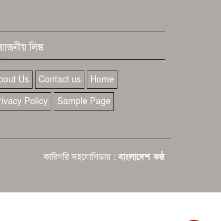
রয়োজনীয় লিঙ্ক
bout Us
Contact us
Home
rivacy Policy
Sample Page
কারিগরি সহযোগিতায় :
বাংলাদেশ কণ্ঠ