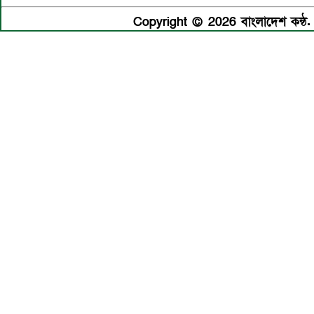
Copyright © 2026 বাংলাদেশ কন্ঠ. 