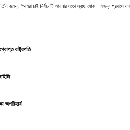
ি। তিনি বলেন, ‘আমরা চাই নির্বাচনটি আয়নার মতো স্বচ্ছ হোক। এজন্য প্রবাসে
্রাপ্ত রাষ্ট্রপতি
ডিআইজি
কা অপরিহার্য