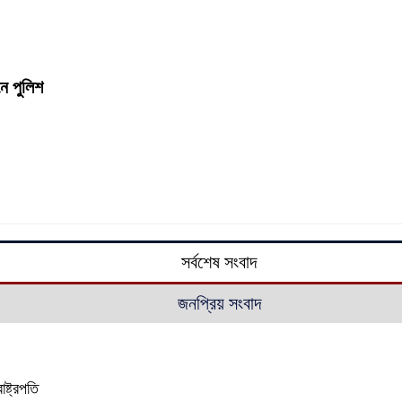
নে পুলিশ
সর্বশেষ সংবাদ
জনপ্রিয় সংবাদ
ষ্ট্রপতি