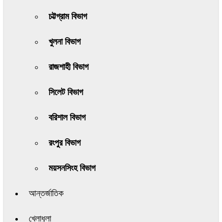
চট্টগ্রাম বিভাগ
খুলনা বিভাগ
রাজশাহী বিভাগ
সিলেট বিভাগ
বরিশাল বিভাগ
রংপুর বিভাগ
ময়সনসিংহ বিভাগ
আন্তর্জাতিক
খেলাধুলা