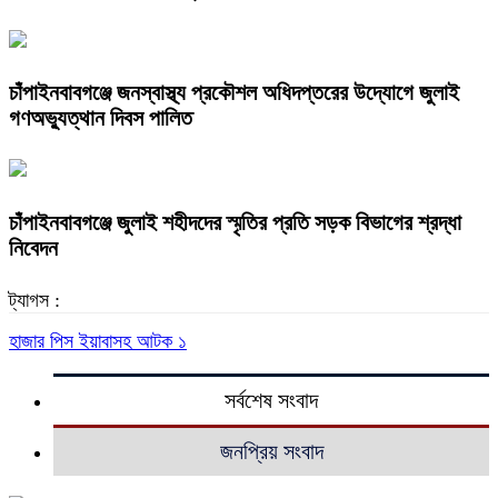
চাঁপাইনবাবগঞ্জে জনস্বাস্থ্য প্রকৌশল অধিদপ্তরের উদ্যোগে জুলাই
গণঅভ্যুত্থান দিবস পালিত
চাঁপাইনবাবগঞ্জে জুলাই শহীদদের স্মৃতির প্রতি সড়ক বিভাগের শ্রদ্ধা
নিবেদন
ট্যাগস :
হাজার পিস ইয়াবাসহ আটক ১
সর্বশেষ সংবাদ
জনপ্রিয় সংবাদ