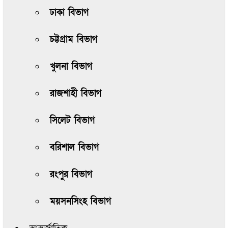
ঢাকা বিভাগ
চট্টগ্রাম বিভাগ
খুলনা বিভাগ
রাজশাহী বিভাগ
সিলেট বিভাগ
বরিশাল বিভাগ
রংপুর বিভাগ
ময়সনসিংহ বিভাগ