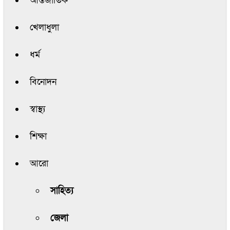
আন্তর্জাতিক
খেলাধুলা
ধর্ম
বিনোদন
স্বাস্থ্য
শিক্ষা
আরো
সাহিত্য
জেলা