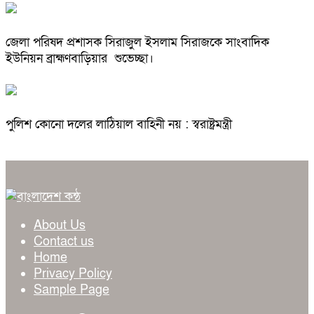
জেলা পরিষদ প্রশাসক সিরাজুল ইসলাম সিরাজকে সাংবাদিক
ইউনিয়ন ব্রাহ্মণবাড়িয়ার শুভেচ্ছা।
পুলিশ কোনো দলের লাঠিয়াল বাহিনী নয় : স্বরাষ্ট্রমন্ত্রী
About Us
Contact us
Home
Privacy Policy
Sample Page