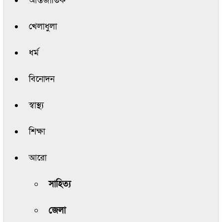
আন্তর্জাতিক
খেলাধুলা
ধর্ম
বিনোদন
স্বাস্থ্য
শিক্ষা
আরো
সাহিত্য
জেলা