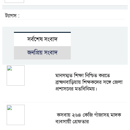
ট্যাগস :
সর্বশেষ সংবাদ
জনপ্রিয় সংবাদ
মানসম্মত শিক্ষা নিশ্চিত করতে
ব্রাহ্মণবাড়িয়ায় শিক্ষকদের সঙ্গে জেলা
প্রশাসনের মতবিনিময়।
কসবায় ২৬৪ কেজি গাঁজাসহ মাদক
ব্যবসায়ী গ্রেফতার