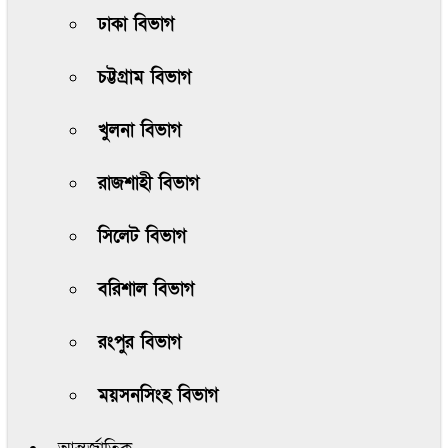
ঢাকা বিভাগ
চট্টগ্রাম বিভাগ
খুলনা বিভাগ
রাজশাহী বিভাগ
সিলেট বিভাগ
বরিশাল বিভাগ
রংপুর বিভাগ
ময়সনসিংহ বিভাগ