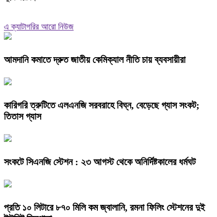
এ ক্যাটাগরির আরো নিউজ
আমদানি কমাতে দ্রুত জাতীয় কেমিক্যাল নীতি চায় ব্যবসায়ীরা
কারিগরি ত্রুটিতে এলএনজি সরবরাহে বিঘ্ন, বেড়েছে গ্যাস সংকট;
তিতাস গ্যাস
সংকটে সিএনজি স্টেশন : ২৩ আগস্ট থেকে অনির্দিষ্টকালের ধর্মঘট
প্রতি ১০ লিটারে ৮৭০ মিলি কম জ্বালানি, রমনা ফিলিং স্টেশনের দুই