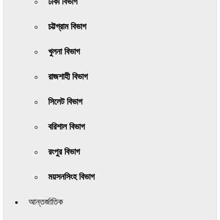
ঢাকা বিভাগ
চট্টগ্রাম বিভাগ
খুলনা বিভাগ
রাজশাহী বিভাগ
সিলেট বিভাগ
বরিশাল বিভাগ
রংপুর বিভাগ
ময়সনসিংহ বিভাগ
আন্তর্জাতিক