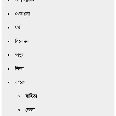
আন্তর্জাতিক
খেলাধুলা
ধর্ম
বিনোদন
স্বাস্থ্য
শিক্ষা
আরো
সাহিত্য
জেলা