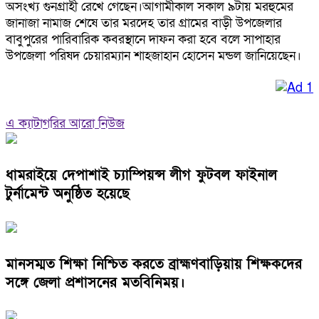
অসংখ্য গুনগ্রাহী রেখে গেছেন।আগামীকাল সকাল ৯টায় মরহুমের
জানাজা নামাজ শেষে তার মরদেহ তার গ্রামের বাড়ী উপজেলার
বাবুপুরের পারিবারিক কবরস্থানে দাফন করা হবে বলে সাপাহার
উপজেলা পরিষদ চেয়ারম্যান শাহজাহান হোসেন মন্ডল জানিয়েছেন।
এ ক্যাটাগরির আরো নিউজ
ধামরাইয়ে দেপাশাই চ্যাম্পিয়ন্স লীগ ফুটবল ফাইনাল
টুর্নামেন্ট অনুষ্ঠিত হয়েছে
মানসম্মত শিক্ষা নিশ্চিত করতে ব্রাহ্মণবাড়িয়ায় শিক্ষকদের
সঙ্গে জেলা প্রশাসনের মতবিনিময়।