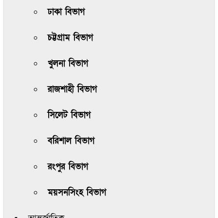
ঢাকা বিভাগ
চট্টগ্রাম বিভাগ
খুলনা বিভাগ
রাজশাহী বিভাগ
সিলেট বিভাগ
বরিশাল বিভাগ
রংপুর বিভাগ
ময়সনসিংহ বিভাগ