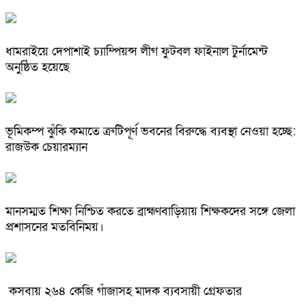
ধামরাইয়ে দেপাশাই চ্যাম্পিয়ন্স লীগ ফুটবল ফাইনাল টুর্নামেন্ট
অনুষ্ঠিত হয়েছে
ভূমিকম্প ঝুঁকি কমাতে ত্রুটিপূর্ণ ভবনের বিরুদ্ধে ব্যবস্থা নেওয়া হচ্ছে:
রাজউক চেয়ারম্যান
মানসম্মত শিক্ষা নিশ্চিত করতে ব্রাহ্মণবাড়িয়ায় শিক্ষকদের সঙ্গে জেলা
প্রশাসনের মতবিনিময়।
কসবায় ২৬৪ কেজি গাঁজাসহ মাদক ব্যবসায়ী গ্রেফতার