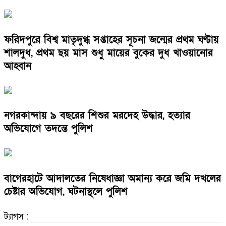
ফরিদপুরে বিশ্ব মাতৃদুগ্ধ সপ্তাহের সূচনা জন্মের প্রথম ঘণ্টায়
শালদুধ, প্রথম ছয় মাস শুধু মায়ের বুকের দুধ খাওয়ানোর
আহ্বান
নগরকান্দায় ৯ বছরের শিশুর মরদেহ উদ্ধার, হত্যার
অভিযোগে তদন্তে পুলিশ
বাগেরহাটে আদালতের নিষেধাজ্ঞা অমান্য করে জমি দখলের
চেষ্টার অভিযোগ, ঘটনাস্থলে পুলিশ
ট্যাগস :