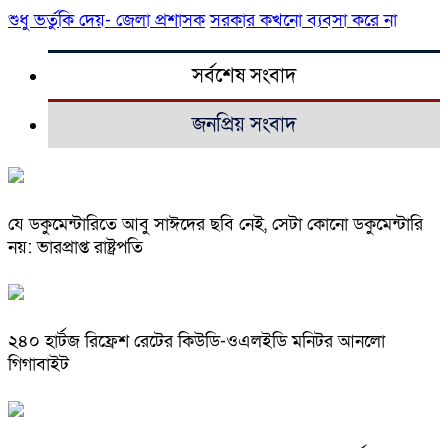
শুধু ভর্তুকি দেয়- জেলা প্রশাসক
সরকার কখনো ব্যবসা করে না
সর্বশেষ সংবাদ
জনপ্রিয় সংবাদ
যে ডকুমেন্টারিতে আবু সাঈদের ছবি নেই, সেটা কোনো ডকুমেন্টারি
নয়: ভারপ্রাপ্ত রাষ্ট্রপতি
২৪০ হার্টজ রিফ্রেশ রেটের কিউডি-ওএলইডি মনিটর আনলো
গিগাবাইট