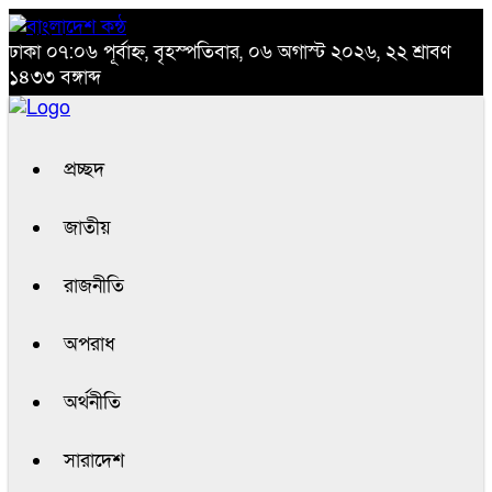
ঢাকা
০৭:০৬ পূর্বাহ্ন, বৃহস্পতিবার, ০৬ অগাস্ট ২০২৬, ২২ শ্রাবণ
১৪৩৩ বঙ্গাব্দ
প্রচ্ছদ
জাতীয়
রাজনীতি
অপরাধ
অর্থনীতি
সারাদেশ