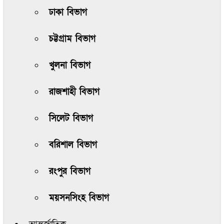
ঢাকা বিভাগ
চট্টগ্রাম বিভাগ
খুলনা বিভাগ
রাজশাহী বিভাগ
সিলেট বিভাগ
বরিশাল বিভাগ
রংপুর বিভাগ
ময়সনসিংহ বিভাগ