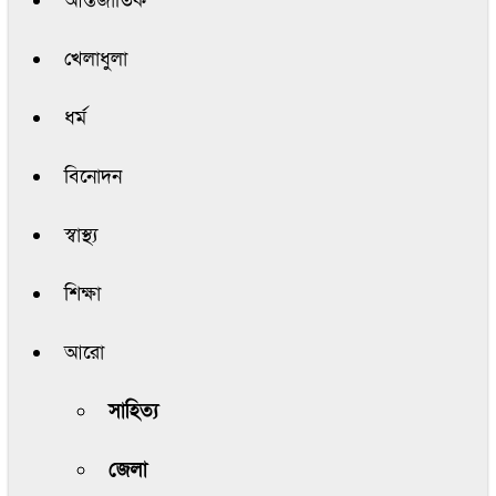
আন্তর্জাতিক
খেলাধুলা
ধর্ম
বিনোদন
স্বাস্থ্য
শিক্ষা
আরো
সাহিত্য
জেলা