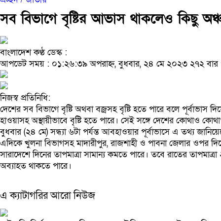
সব বিভাগে বৃষ্টির আভাস থাকলেও কিছু অঞ্
বাংলাদেশ কণ্ঠ ডেস্ক :
আপডেট সময় : ০১:২৬:৩৯ অপরাহ্ন, বুধবার, ২৪ মে ২০২৩
২৭২ বার
নিজস্ব প্রতিনিধি:
দেশের সব বিভাগে বৃষ্টি অথবা বজ্রসহ বৃষ্টি হতে পারে বলে পূর্বাভাস
হাওয়াসহ অস্থায়ীভাবে বৃষ্টি হতে পারে। সেই সঙ্গে দেশের কোথাও কোথাও ব
বুধবার (২৪ মে) সন্ধ্যা ৬টা পর্যন্ত আবহাওয়ার পূর্বাভাসে এ তথ্য জা
এদিকে খুলনা বিভাগসহ মাদারীপুর, রাজশাহী ও পাবনা জেলার ওপর দিয়ে
সারাদেশে দিনের তাপমাত্রা সামান্য কমতে পারে। তবে রাতের তাপমাত্রা ২
অব্যাহত থাকতে পারে।
এ ক্যাটাগরির আরো নিউজ