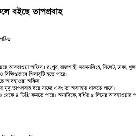
চলে বইছে তাপপ্রবাহ
 পঠিত
 দিয়েছে আবহাওয়া অফিস। রংপুর, রাজশাহী, ময়মনসিংহ, সিলেট, ঢাকা, খুলন
িক্ষিপ্তভাবে শিলাবৃষ্টি হতে পারে।
নিয়েছে আবহাওয়া অফিস।
 মৃদু তাপপ্রবাহ বয়ে যাচ্ছে এবং তা অব্যাহত থাকতে পারে।
 থেকে ৪ ডিগ্রি কমতে পারে। অন্যদিকে, বর্ধিত ৫ দিনের আবহাওয়ার পরিস্