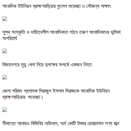
সাংবাদিক ইউনিয়ন ব্রাহ্মণবাড়িয়ার ফুলেল শুভেচ্ছা ও সৌজন্য সাক্ষাৎ
সুস্থ সংস্কৃতি ও দায়িত্বশীল সাংবাদিকতা গঠনে তরুণ সাংবাদিকদের ভূমিকা
অপরিহার্য
বিজয়নগরে লুডু খেলা নিয়ে দুপক্ষের সংঘর্ষে একজন নিহত
জেলা পরিষদ প্রশাসক সিরাজুল ইসলাম সিরাজকে সাংবাদিক ইউনিয়ন
ব্রাহ্মণবাড়িয়ার শুভেচ্ছা।
সীমান্তে আবারও বিজিবির অভিযান, অর্ধ কোটি টাকার চোরাচালান পণ্য জব্দ