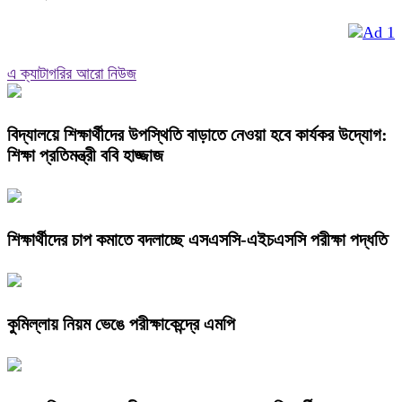
এ ক্যাটাগরির আরো নিউজ
বিদ্যালয়ে শিক্ষার্থীদের উপস্থিতি বাড়াতে নেওয়া হবে কার্যকর উদ্যোগ:
শিক্ষা প্রতিমন্ত্রী ববি হাজ্জাজ
শিক্ষার্থীদের চাপ কমাতে বদলাচ্ছে এসএসসি-এইচএসসি পরীক্ষা পদ্ধতি
কুমিল্লায় নিয়ম ভেঙে পরীক্ষাকেন্দ্রে এমপি