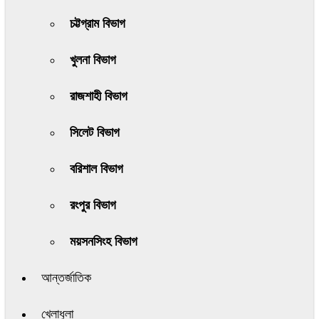
চট্টগ্রাম বিভাগ
খুলনা বিভাগ
রাজশাহী বিভাগ
সিলেট বিভাগ
বরিশাল বিভাগ
রংপুর বিভাগ
ময়সনসিংহ বিভাগ
আন্তর্জাতিক
খেলাধুলা