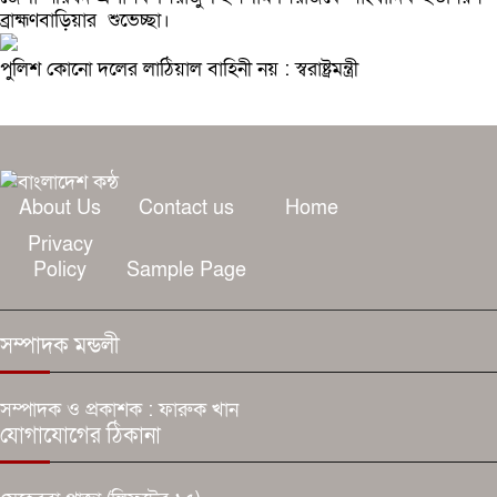
ব্রাহ্মণবাড়িয়ার শুভেচ্ছা।
পুলিশ কোনো দলের লাঠিয়াল বাহিনী নয় : স্বরাষ্ট্রমন্ত্রী
About Us
Contact us
Home
Privacy
Policy
Sample Page
সম্পাদক মন্ডলী
সম্পাদক ও প্রকাশক : ফারুক খান
যোগাযোগের ঠিকানা