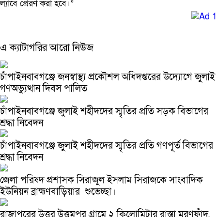
ল্যাবে প্রেরণ করা হবে।”
এ ক্যাটাগরির আরো নিউজ
চাঁপাইনবাবগঞ্জে জনস্বাস্থ্য প্রকৌশল অধিদপ্তরের উদ্যোগে জুলাই
গণঅভ্যুত্থান দিবস পালিত
চাঁপাইনবাবগঞ্জে জুলাই শহীদদের স্মৃতির প্রতি সড়ক বিভাগের
শ্রদ্ধা নিবেদন
চাঁপাইনবাবগঞ্জে জুলাই শহীদদের স্মৃতির প্রতি গণপূর্ত বিভাগের
শ্রদ্ধা নিবেদন
জেলা পরিষদ প্রশাসক সিরাজুল ইসলাম সিরাজকে সাংবাদিক
ইউনিয়ন ব্রাহ্মণবাড়িয়ার শুভেচ্ছা।
রাজাপুরের উত্তর উত্তমপুর গ্রামে ২ কিলোমিটার রাস্তা মরণফাঁদ,