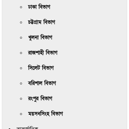
ঢাকা বিভাগ
চট্টগ্রাম বিভাগ
খুলনা বিভাগ
রাজশাহী বিভাগ
সিলেট বিভাগ
বরিশাল বিভাগ
রংপুর বিভাগ
ময়সনসিংহ বিভাগ