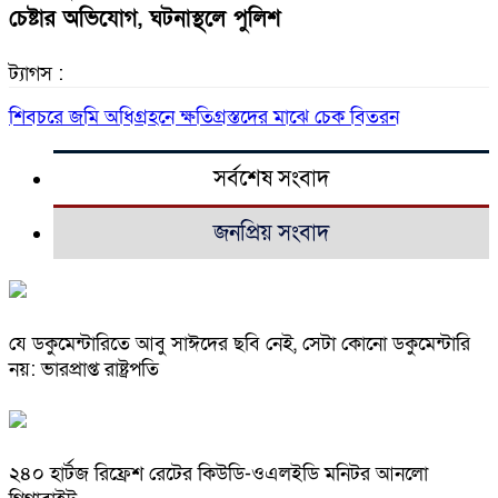
চেষ্টার অভিযোগ, ঘটনাস্থলে পুলিশ
ট্যাগস :
শিবচরে জমি অধিগ্রহনে ক্ষতিগ্রস্তদের মাঝে চেক বিতরন
সর্বশেষ সংবাদ
জনপ্রিয় সংবাদ
যে ডকুমেন্টারিতে আবু সাঈদের ছবি নেই, সেটা কোনো ডকুমেন্টারি
নয়: ভারপ্রাপ্ত রাষ্ট্রপতি
২৪০ হার্টজ রিফ্রেশ রেটের কিউডি-ওএলইডি মনিটর আনলো