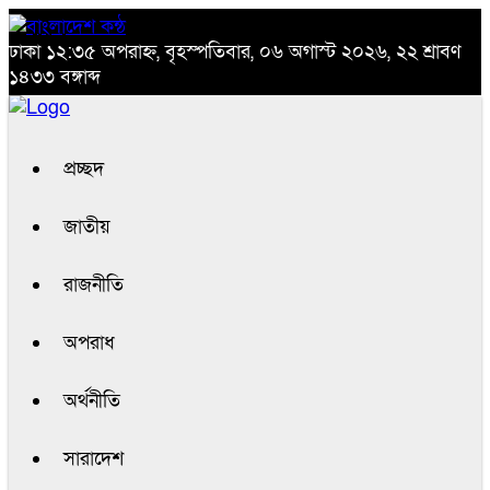
ঢাকা
১২:৩৫ অপরাহ্ন, বৃহস্পতিবার, ০৬ অগাস্ট ২০২৬, ২২ শ্রাবণ
১৪৩৩ বঙ্গাব্দ
প্রচ্ছদ
জাতীয়
রাজনীতি
অপরাধ
অর্থনীতি
সারাদেশ