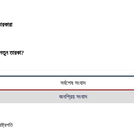
তারকারা
নতুন তারকা?
সর্বশেষ সংবাদ
জনপ্রিয় সংবাদ
ষ্ট্রপতি