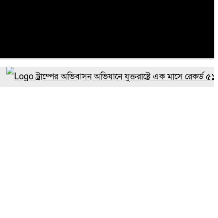
ট্রাম্পের অভিবাসন অভিযানে যুক্তরাষ্ট্রে এক মাসে রেকর্ড ৫১ হাজা