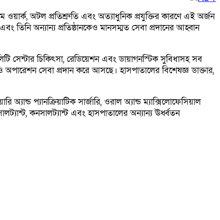
 ওয়ার্ক, অটল প্রতিশ্রুতি এবং অত্যাধুনিক প্রযুক্তির কারণে এই অর্জন
 এবং তিনি অন্যান্য প্রতিষ্ঠানকেও মানসম্মত সেবা প্রদানের আহ্বান
শালিটি সেন্টার চিকিৎসা, রেডিয়েশন এবং ডায়াগনস্টিক সুবিধাসহ সব
রি ও অপারেশন সেবা প্রদান করে আসছে। হাসপাতালের বিশেষজ্ঞ ডাক্তার,
যান্ড প্যানক্রিয়াটিক সার্জারি, ওরাল অ্যান্ড ম্যাক্সিলোফেসিয়াল
ট্যান্ট, কনসালট্যান্ট এবং হাসপাতালের অন্যান্য ঊর্ধ্বতন