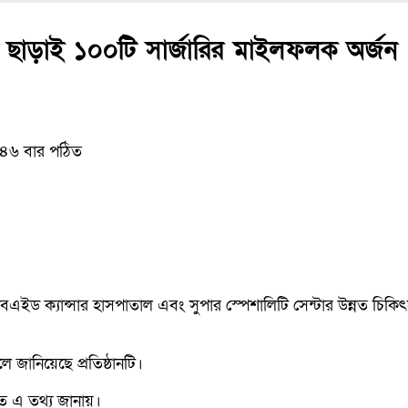
 ছাড়াই ১০০টি সার্জারির মাইলফলক অর্জন
৪৬ বার পঠিত
যাবএইড ক্যান্সার হাসপাতাল এবং সুপার স্পেশালিটি সেন্টার উন্নত চিকিৎস
 জানিয়েছে প্রতিষ্ঠানটি।
ে এ তথ্য জানায়।