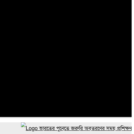
ভারতের পুনেতে জরুরি অবতরণের সময় প্রশিক্ষণ বিমান বিধ