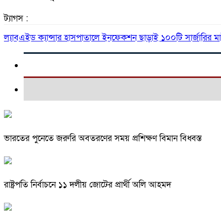
ট্যাগস :
ল্যাবএইড ক্যান্সার হাসপাতালে ইনফেকশন ছাড়াই ১০০টি সার্জারির
ভারতের পুনেতে জরুরি অবতরণের সময় প্রশিক্ষণ বিমান বিধ্বস্ত
রাষ্ট্রপতি নির্বাচনে ১১ দলীয় জোটের প্রার্থী অলি আহমদ