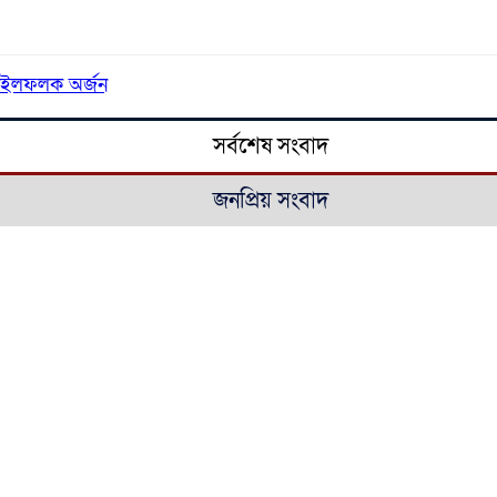
 মাইলফলক অর্জন
সর্বশেষ সংবাদ
জনপ্রিয় সংবাদ