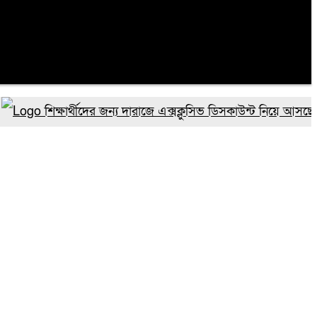
শিক্ষার্থীদের জন্য দারাজে এক্সক্লুসিভ ডিসকাউন্ট নিয়ে আসছে রিয়েল