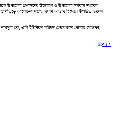
লক্ষে উপজেলা প্রশাসনের উদ্যোগে ও উপজেলা সমবায় দপ্তরের
 সভাপতিত্বে আলোচনা সভায় প্রধান অতিথি হিসেবে উপস্থিত ছিলেন
, শামসুল হক, এবি ইউনিয়ন পরিষদ চেয়ারম্যান গোলাম মোস্তফা,