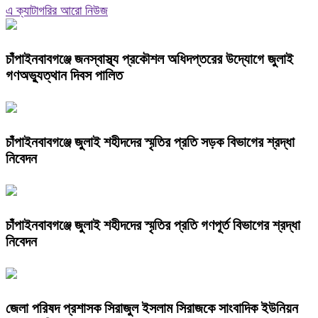
এ ক্যাটাগরির আরো নিউজ
চাঁপাইনবাবগঞ্জে জনস্বাস্থ্য প্রকৌশল অধিদপ্তরের উদ্যোগে জুলাই
গণঅভ্যুত্থান দিবস পালিত
চাঁপাইনবাবগঞ্জে জুলাই শহীদদের স্মৃতির প্রতি সড়ক বিভাগের শ্রদ্ধা
নিবেদন
চাঁপাইনবাবগঞ্জে জুলাই শহীদদের স্মৃতির প্রতি গণপূর্ত বিভাগের শ্রদ্ধা
নিবেদন
জেলা পরিষদ প্রশাসক সিরাজুল ইসলাম সিরাজকে সাংবাদিক ইউনিয়ন