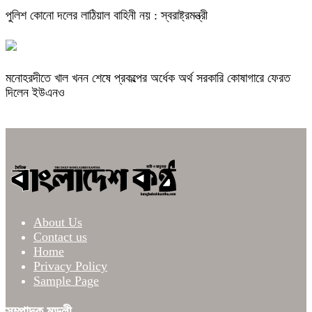
পুলিশ কোনো দলের লাঠিয়াল বাহিনী নয় : স্বরাষ্ট্রমন্ত্রী
মনোহরদীতে খাল খনন শেষে প্রকল্পের অর্ধেক অর্থ সরকারি কোষাগারে ফেরত
দিলেন ইউএনও
About Us
Contact us
Home
Privacy Policy
Sample Page
সম্পাদক মন্ডলী