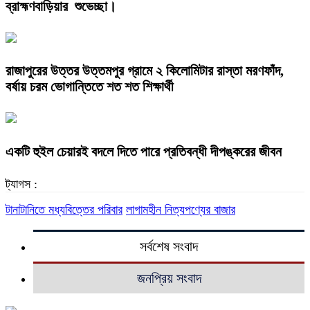
ব্রাহ্মণবাড়িয়ার শুভেচ্ছা।
রাজাপুরের উত্তর উত্তমপুর গ্রামে ২ কিলোমিটার রাস্তা মরণফাঁদ,
বর্ষায় চরম ভোগান্তিতে শত শত শিক্ষার্থী
একটি হুইল চেয়ারই বদলে দিতে পারে প্রতিবন্ধী দীপঙ্করের জীবন
ট্যাগস :
টানাটানিতে মধ্যবিত্তের পরিবার
লাগামহীন নিত্যপণ্যের বাজার
সর্বশেষ সংবাদ
জনপ্রিয় সংবাদ