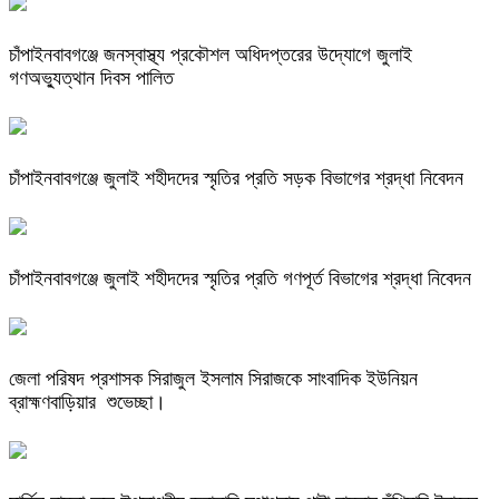
চাঁপাইনবাবগঞ্জে জনস্বাস্থ্য প্রকৌশল অধিদপ্তরের উদ্যোগে জুলাই
গণঅভ্যুত্থান দিবস পালিত
চাঁপাইনবাবগঞ্জে জুলাই শহীদদের স্মৃতির প্রতি সড়ক বিভাগের শ্রদ্ধা নিবেদন
চাঁপাইনবাবগঞ্জে জুলাই শহীদদের স্মৃতির প্রতি গণপূর্ত বিভাগের শ্রদ্ধা নিবেদন
জেলা পরিষদ প্রশাসক সিরাজুল ইসলাম সিরাজকে সাংবাদিক ইউনিয়ন
ব্রাহ্মণবাড়িয়ার শুভেচ্ছা।