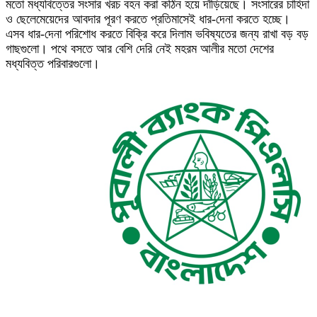
মতো মধ্যবিত্তের সংসার খরচ বহন করা কঠিন হয়ে দাঁড়িয়েছে। সংসারের চাহিদা
ও ছেলেমেয়েদের আবদার পূরণ করতে প্রতিমাসেই ধার-দেনা করতে হচ্ছে।
এসব ধার-দেনা পরিশোধ করতে বিক্রি করে দিলাম ভবিষ্যতের জন্য রাখা বড় বড়
গাছগুলো। পথে বসতে আর বেশি দেরি নেই মহরম আলীর মতো দেশের
মধ্যবিত্ত পরিবারগুলো।