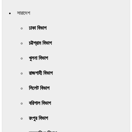
সারাদেশ
ঢাকা বিভাগ
চট্টগ্রাম বিভাগ
খুলনা বিভাগ
রাজশাহী বিভাগ
সিলেট বিভাগ
বরিশাল বিভাগ
রংপুর বিভাগ