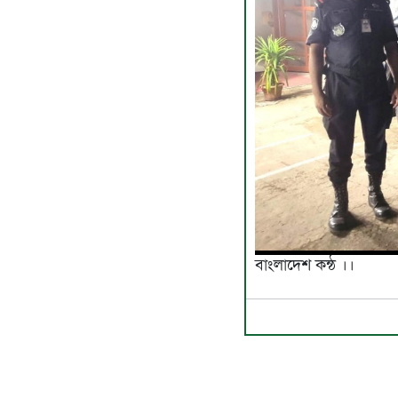
বাংলাদেশ কন্ঠ ।।