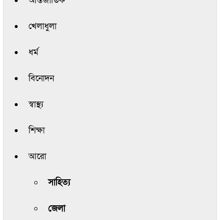
আন্তর্জাতিক
খেলাধুলা
ধর্ম
বিনোদন
স্বাস্থ্য
শিক্ষা
আরো
সাহিত্য
জেলা