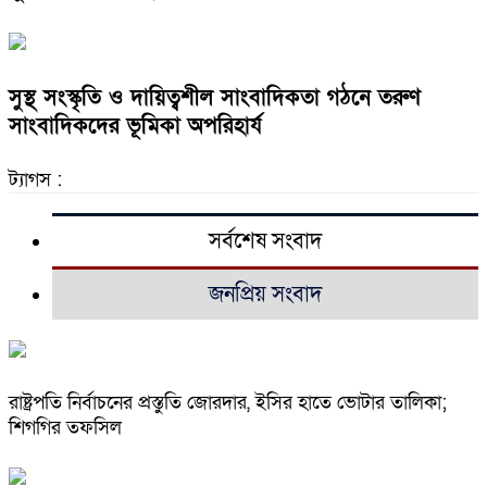
সুস্থ সংস্কৃতি ও দায়িত্বশীল সাংবাদিকতা গঠনে তরুণ
সাংবাদিকদের ভূমিকা অপরিহার্য
ট্যাগস :
সর্বশেষ সংবাদ
জনপ্রিয় সংবাদ
রাষ্ট্রপতি নির্বাচনের প্রস্তুতি জোরদার, ইসির হাতে ভোটার তালিকা;
শিগগির তফসিল