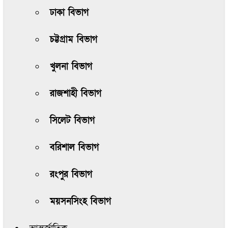
ঢাকা বিভাগ
চট্টগ্রাম বিভাগ
খুলনা বিভাগ
রাজশাহী বিভাগ
সিলেট বিভাগ
বরিশাল বিভাগ
রংপুর বিভাগ
ময়সনসিংহ বিভাগ