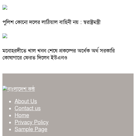
পুলিশ কোনো দলের লাঠিয়াল বাহিনী নয় : স্বরাষ্ট্রমন্ত্রী
মনোহরদীতে খাল খনন শেষে প্রকল্পের অর্ধেক অর্থ সরকারি
কোষাগারে ফেরত দিলেন ইউএনও
About Us
Contact us
Home
Privacy Policy
Sample Page