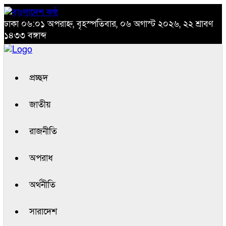
ঢাকা
০৬:০১ অপরাহ্ন, বৃহস্পতিবার, ০৬ অগাস্ট ২০২৬, ২২ শ্রাবণ
১৪৩৩ বঙ্গাব্দ
প্রচ্ছদ
জাতীয়
রাজনীতি
অপরাধ
অর্থনীতি
সারাদেশ