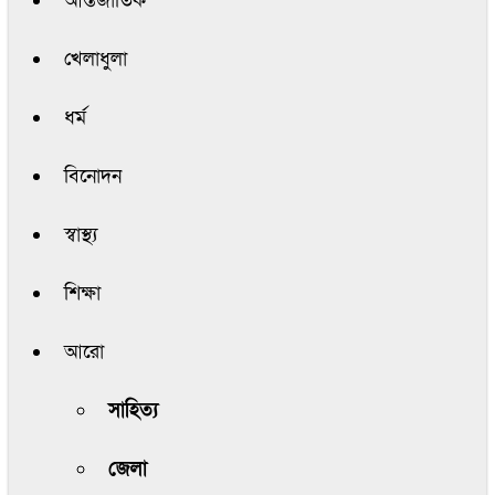
আন্তর্জাতিক
খেলাধুলা
ধর্ম
বিনোদন
স্বাস্থ্য
শিক্ষা
আরো
সাহিত্য
জেলা