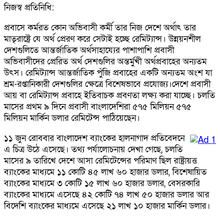
নিজস্ব প্রতিনিধি:
প্রবাসে কর্মরত কোন অভিবাসী কর্মী তার নিজ দেশে অর্থাৎ তার
মাতৃরাষ্ট্রে যে অর্থ প্রেরণ করে সেটাই হচ্ছে রেমিট্যান্স। উন্নয়নশীল
দেশগুলিতে আন্তর্জাতিক অর্থসাহায্যের পাশাপাশি প্রবাসী
অভিবাসীদের প্রেরিত অর্থ দেশগুলির অন্তর্মুখী অর্থপ্রবাহের অন্যতম
উৎস। রেমিট্যান্স আন্তর্জাতিক পুঁজি প্রবাহের একটি অন্যতম অংশ যা
শ্রম-রপ্তানিকারী দেশগুলির ক্ষেত্রে বিশেষভাবে প্রযোজ্য।দেশে প্রবাসী
আয় বা রেমিট্যান্স প্রবাহে ইতিবাচক প্রবণতা লক্ষ্য করা যাচ্ছে। চলতি
মাসের প্রথম ৯ দিনে প্রবাসী বাংলাদেশিরা ৫৭৫ মিলিয়ন ৫৭৫
মিলিয়ন মার্কিন ডলার রেমিটেন্স পাঠিয়েছেন।
১১ জুন রোববার বাংলাদেশ ব্যাংকের হালনাগাদ প্রতিবেদনে
এ চিত্র উঠে এসেছে। তথ্য পর্যালোচনায় দেখা গেছে, চলতি
মাসের ৯ তারিখে দেশে আসা রেমিটেন্সের পরিমাণ ছিল রাষ্ট্রায়ত্ত
ব্যাংকের মাধ্যমে ১১ কোটি ৪৫ লাখ ৬০ হাজার ডলার, বিশেষায়িত
ব্যাংকের মাধ্যমে ৩ কোটি ১৫ লাখ ৬০ হাজার ডলার, বেসরকারি
ব্যাংকের মাধ্যমে এসেছে ৪২ কোটি ৭৪ লাখ ৫০ হাজার ডলার আর
বিদেশি ব্যাংকের মাধ্যমে এসেছে ২১ লাখ ১০ হাজার মার্কিন ডলার।