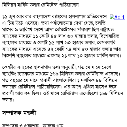
মিলিয়ন মার্কিন ডলার রেমিটেন্স পাঠিয়েছেন।
১১ জুন রোববার বাংলাদেশ ব্যাংকের হালনাগাদ প্রতিবেদনে
এ চিত্র উঠে এসেছে। তথ্য পর্যালোচনায় দেখা গেছে, চলতি
মাসের ৯ তারিখে দেশে আসা রেমিটেন্সের পরিমাণ ছিল রাষ্ট্রায়ত্ত
ব্যাংকের মাধ্যমে ১১ কোটি ৪৫ লাখ ৬০ হাজার ডলার, বিশেষায়িত
ব্যাংকের মাধ্যমে ৩ কোটি ১৫ লাখ ৬০ হাজার ডলার, বেসরকারি
ব্যাংকের মাধ্যমে এসেছে ৪২ কোটি ৭৪ লাখ ৫০ হাজার ডলার আর
বিদেশি ব্যাংকের মাধ্যমে এসেছে ২১ লাখ ১০ হাজার মার্কিন ডলার।
কেন্দ্রীয় ব্যাংকের হালনাগাদ তথ্য অনুযায়ী, গত মে মাসে দেশে
ব্যাংকিং চ্যানেলের মাধ্যমে ১৬৯ মিলিয়ন ডলার রেমিট্যান্স এসেছে।
গত বছরের মে মাসে প্রবাসী বাংলাদেশিরা ১ দশমিক ৮৮ বিলিয়ন
ডলারের রেমিট্যান্স পাঠিয়েছিলেন। এর আগে এপ্রিল মাসেও ঈদে
প্রবাসী আয় কম ছিল। ওই মাসে রেমিট্যান্স এসেছিলো ১৬৮ মিলিয়ন
ডলার।
সম্পাদক মন্ডলী
সম্পাদক ও প্রকাশক : ফারুক খান