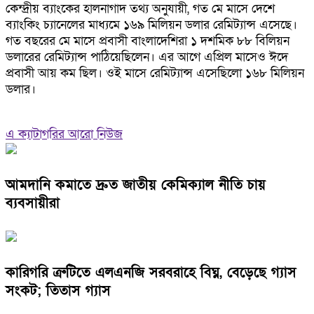
কেন্দ্রীয় ব্যাংকের হালনাগাদ তথ্য অনুযায়ী, গত মে মাসে দেশে
ব্যাংকিং চ্যানেলের মাধ্যমে ১৬৯ মিলিয়ন ডলার রেমিট্যান্স এসেছে।
গত বছরের মে মাসে প্রবাসী বাংলাদেশিরা ১ দশমিক ৮৮ বিলিয়ন
ডলারের রেমিট্যান্স পাঠিয়েছিলেন। এর আগে এপ্রিল মাসেও ঈদে
প্রবাসী আয় কম ছিল। ওই মাসে রেমিট্যান্স এসেছিলো ১৬৮ মিলিয়ন
ডলার।
এ ক্যাটাগরির আরো নিউজ
আমদানি কমাতে দ্রুত জাতীয় কেমিক্যাল নীতি চায়
ব্যবসায়ীরা
কারিগরি ত্রুটিতে এলএনজি সরবরাহে বিঘ্ন, বেড়েছে গ্যাস
সংকট; তিতাস গ্যাস