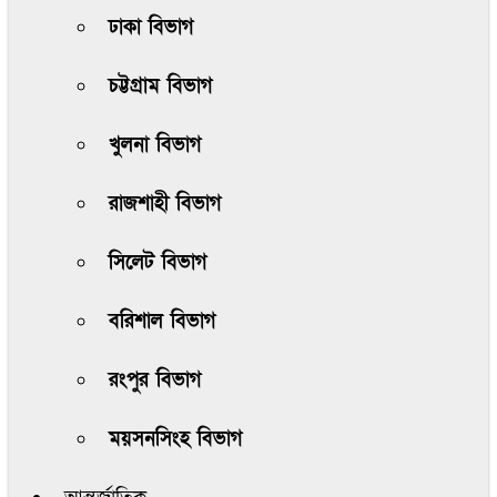
ঢাকা বিভাগ
চট্টগ্রাম বিভাগ
খুলনা বিভাগ
রাজশাহী বিভাগ
সিলেট বিভাগ
বরিশাল বিভাগ
রংপুর বিভাগ
ময়সনসিংহ বিভাগ