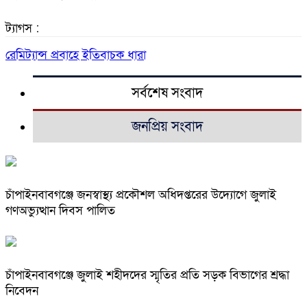
ট্যাগস :
রেমিট্যান্স প্রবাহে ইতিবাচক ধারা
সর্বশেষ সংবাদ
জনপ্রিয় সংবাদ
চাঁপাইনবাবগঞ্জে জনস্বাস্থ্য প্রকৌশল অধিদপ্তরের উদ্যোগে জুলাই
গণঅভ্যুত্থান দিবস পালিত
চাঁপাইনবাবগঞ্জে জুলাই শহীদদের স্মৃতির প্রতি সড়ক বিভাগের শ্রদ্ধা
নিবেদন