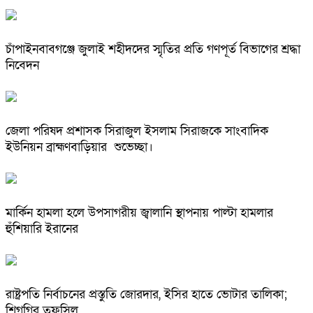
চাঁপাইনবাবগঞ্জে জুলাই শহীদদের স্মৃতির প্রতি গণপূর্ত বিভাগের শ্রদ্ধা
নিবেদন
জেলা পরিষদ প্রশাসক সিরাজুল ইসলাম সিরাজকে সাংবাদিক
ইউনিয়ন ব্রাহ্মণবাড়িয়ার শুভেচ্ছা।
মার্কিন হামলা হলে উপসাগরীয় জ্বালানি স্থাপনায় পাল্টা হামলার
হুঁশিয়ারি ইরানের
রাষ্ট্রপতি নির্বাচনের প্রস্তুতি জোরদার, ইসির হাতে ভোটার তালিকা;
শিগগির তফসিল