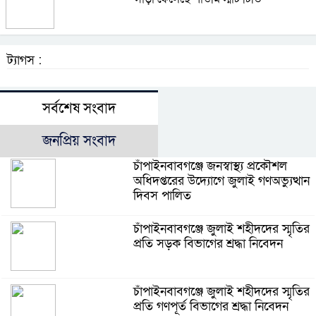
ট্যাগস :
সর্বশেষ সংবাদ
জনপ্রিয় সংবাদ
চাঁপাইনবাবগঞ্জে জনস্বাস্থ্য প্রকৌশল
অধিদপ্তরের উদ্যোগে জুলাই গণঅভ্যুত্থান
দিবস পালিত
চাঁপাইনবাবগঞ্জে জুলাই শহীদদের স্মৃতির
প্রতি সড়ক বিভাগের শ্রদ্ধা নিবেদন
চাঁপাইনবাবগঞ্জে জুলাই শহীদদের স্মৃতির
প্রতি গণপূর্ত বিভাগের শ্রদ্ধা নিবেদন