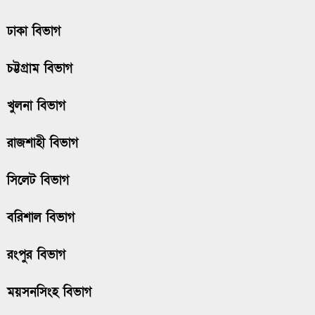
ঢাকা বিভাগ
চট্টগ্রাম বিভাগ
খুলনা বিভাগ
রাজশাহী বিভাগ
সিলেট বিভাগ
বরিশাল বিভাগ
রংপুর বিভাগ
ময়সনসিংহ বিভাগ