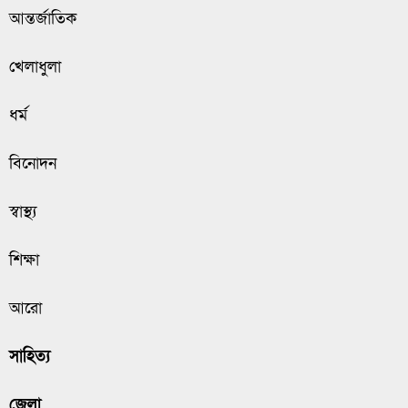
আন্তর্জাতিক
খেলাধুলা
ধর্ম
বিনোদন
স্বাস্থ্য
শিক্ষা
আরো
সাহিত্য
জেলা