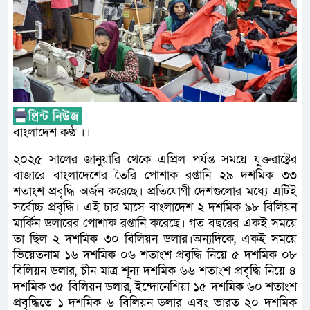
বাংলাদেশ কণ্ঠ ।।
২০২৫ সালের জানুয়ারি থেকে এপ্রিল পর্যন্ত সময়ে যুক্তরাষ্ট্রের
বাজারে বাংলাদেশের তৈরি পোশাক রপ্তানি ২৯ দশমিক ৩৩
শতাংশ প্রবৃদ্ধি অর্জন করেছে। প্রতিযোগী দেশগুলোর মধ্যে এটিই
সর্বোচ্চ প্রবৃদ্ধি। এই চার মাসে বাংলাদেশ ২ দশমিক ৯৮ বিলিয়ন
মার্কিন ডলারের পোশাক রপ্তানি করেছে। গত বছরের একই সময়ে
তা ছিল ২ দশমিক ৩০ বিলিয়ন ডলার।অন্যদিকে, একই সময়ে
ভিয়েতনাম ১৬ দশমিক ০৬ শতাংশ প্রবৃদ্ধি নিয়ে ৫ দশমিক ০৮
বিলিয়ন ডলার, চীন মাত্র শূন্য দশমিক ৬৬ শতাংশ প্রবৃদ্ধি নিয়ে ৪
দশমিক ৩৫ বিলিয়ন ডলার, ইন্দোনেশিয়া ১৫ দশমিক ৬০ শতাংশ
প্রবৃদ্ধিতে ১ দশমিক ৬ বিলিয়ন ডলার এবং ভারত ২০ দশমিক