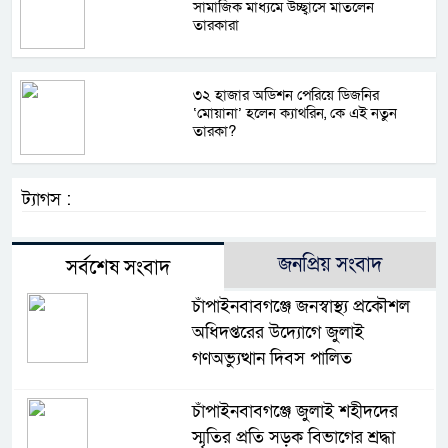
সামাজিক মাধ্যমে উচ্ছ্বাসে মাতলেন
তারকারা
৩২ হাজার অডিশন পেরিয়ে ডিজনির
‘মোয়ানা’ হলেন ক্যাথরিন, কে এই নতুন
তারকা?
ট্যাগস :
জনপ্রিয় সংবাদ
সর্বশেষ সংবাদ
চাঁপাইনবাবগঞ্জে জনস্বাস্থ্য প্রকৌশল
অধিদপ্তরের উদ্যোগে জুলাই
গণঅভ্যুত্থান দিবস পালিত
চাঁপাইনবাবগঞ্জে জুলাই শহীদদের
স্মৃতির প্রতি সড়ক বিভাগের শ্রদ্ধা