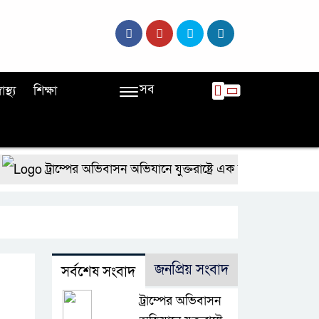
সব
বাস্থ্য
শিক্ষা
ট্রাম্পের অভিবাসন অভিযানে যুক্তরাষ্ট্রে এক মাসে রেকর্ড ৫১ হা
জনপ্রিয় সংবাদ
সর্বশেষ সংবাদ
ট্রাম্পের অভিবাসন