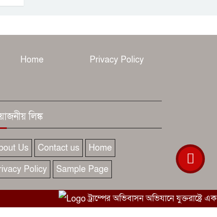
Home
Privacy Policy
রয়োজনীয় লিঙ্ক
bout Us
Contact us
Home
rivacy Policy
Sample Page
ট্রাম্পের অভিবাসন অভিযানে যুক্তরাষ্ট্রে এক 