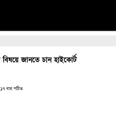
র বিষয়ে জানতে চান হাইকোর্ট
১৭ বার পঠিত