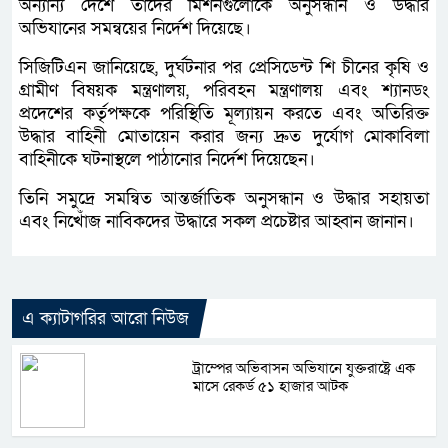
অন্যান্য দেশে তাদের মিশনগুলোকে অনুসন্ধান ও উদ্ধার
অভিযানের সমন্বয়ের নির্দেশ দিয়েছে।
সিজিটিএন জানিয়েছে, দুর্ঘটনার পর প্রেসিডেন্ট শি চীনের কৃষি ও
গ্রামীণ বিষয়ক মন্ত্রণালয়, পরিবহন মন্ত্রণালয় এবং শ্যানডং
প্রদেশের কর্তৃপক্ষকে পরিস্থিতি মূল্যায়ন করতে এবং অতিরিক্ত
উদ্ধার বাহিনী মোতায়েন করার জন্য দ্রুত দুর্যোগ মোকাবিলা
বাহিনীকে ঘটনাস্থলে পাঠানোর নির্দেশ দিয়েছেন।
তিনি সমুদ্রে সমন্বিত আন্তর্জাতিক অনুসন্ধান ও উদ্ধার সহায়তা
এবং নিখোঁজ নাবিকদের উদ্ধারে সকল প্রচেষ্টার আহ্বান জানান।
এ ক্যাটাগরির আরো নিউজ
ট্রাম্পের অভিবাসন অভিযানে যুক্তরাষ্ট্রে এক
মাসে রেকর্ড ৫১ হাজার আটক