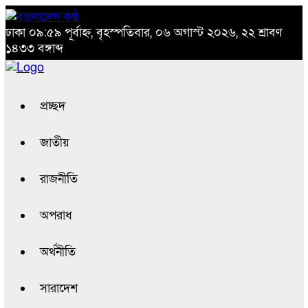
ঢাকা
০৯:৫৯ পূর্বাহ্ন, বৃহস্পতিবার, ০৬ অগাস্ট ২০২৬, ২২ শ্রাবণ
১৪৩৩ বঙ্গাব্দ
প্রচ্ছদ
জাতীয়
রাজনীতি
অপরাধ
অর্থনীতি
সারাদেশ