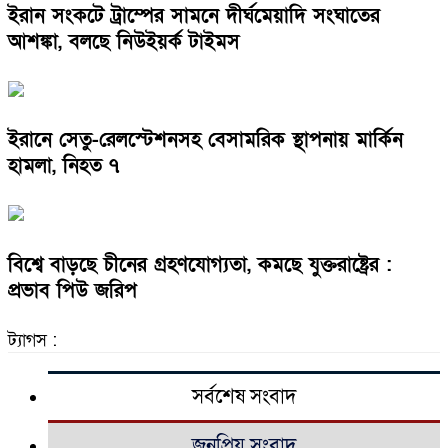
ইরান সংকটে ট্রাম্পের সামনে দীর্ঘমেয়াদি সংঘাতের
আশঙ্কা, বলছে নিউইয়র্ক টাইমস
ইরানে সেতু-রেলস্টেশনসহ বেসামরিক স্থাপনায় মার্কিন
হামলা, নিহত ৭
বিশ্বে বাড়ছে চীনের গ্রহণযোগ্যতা, কমছে যুক্তরাষ্ট্রের :
প্রভাব পিউ জরিপ
ট্যাগস :
সর্বশেষ সংবাদ
জনপ্রিয় সংবাদ