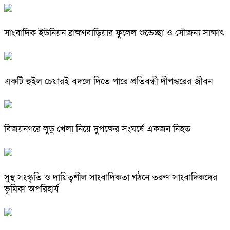
সাংবাদিক ইউনিয়ন ব্রাহ্মণবাড়িয়ার ফুলেল শুভেচ্ছা ও সৌজন্য সাক্ষাৎ
একটি হুইল চেয়ারই বদলে দিতে পারে প্রতিবন্ধী দীপঙ্করের জীবন
বিজয়নগরে লুডু খেলা নিয়ে দুপক্ষের সংঘর্ষে একজন নিহত
সুস্থ সংস্কৃতি ও দায়িত্বশীল সাংবাদিকতা গঠনে তরুণ সাংবাদিকদের
ভূমিকা অপরিহার্য