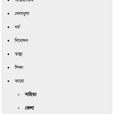
আন্তর্জাতিক
খেলাধুলা
ধর্ম
বিনোদন
স্বাস্থ্য
শিক্ষা
আরো
সাহিত্য
জেলা