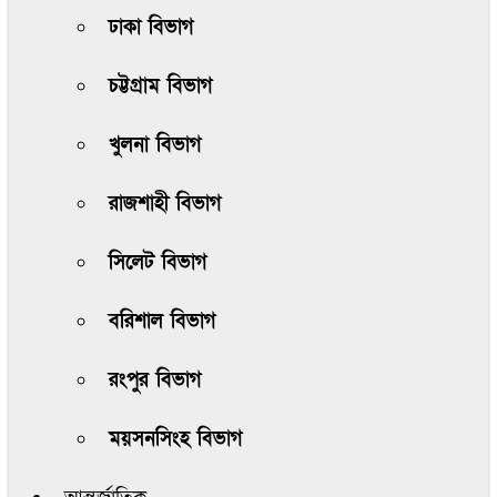
ঢাকা বিভাগ
চট্টগ্রাম বিভাগ
খুলনা বিভাগ
রাজশাহী বিভাগ
সিলেট বিভাগ
বরিশাল বিভাগ
রংপুর বিভাগ
ময়সনসিংহ বিভাগ