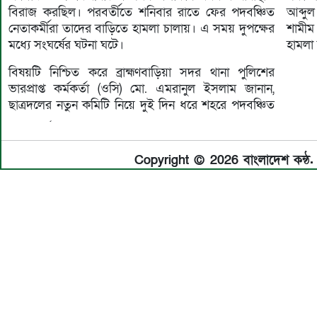
বিরাজ করছিল। পরবর্তীতে শনিবার রাতে ফের পদবঞ্চিত
আব্দু
নেতাকর্মীরা তাদের বাড়িতে হামলা চালায়। এ সময় দুপক্ষের
শামীম
মধ্যে সংঘর্ষের ঘটনা ঘটে।
হামলা 
বিষয়টি নিশ্চিত করে ব্রাহ্মণবাড়িয়া সদর থানা পুলিশের
ভারপ্রাপ্ত কর্মকর্তা (ওসি) মো. এমরানুল ইসলাম জানান,
ছাত্রদলের নতুন কমিটি নিয়ে দুই দিন ধরে শহরে পদবঞ্চিত
Copyright © 2026 বাংলাদেশ কন্ঠ. 