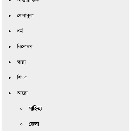
আন্তর্জাতিক
খেলাধুলা
ধর্ম
বিনোদন
স্বাস্থ্য
শিক্ষা
আরো
সাহিত্য
জেলা