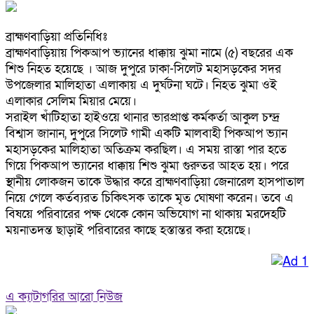
ব্রাহ্মণবাড়িয়া প্রতিনিধিঃ
ব্রাহ্মণবাড়িয়ায় পিকআপ ভ্যানের ধাক্কায় ঝুমা নামে (৫) বছরের এক
শিশু নিহত হয়েছে । আজ দুপুরে ঢাকা-সিলেট মহাসড়কের সদর
উপজেলার মালিহাতা এলাকায় এ দুর্ঘটনা ঘটে। নিহত ঝুমা ওই
এলাকার সেলিম মিয়ার মেয়ে।
সরাইল খাঁটিহাতা হাইওয়ে থানার ভারপ্রাপ্ত কর্মকর্তা আকুল চন্দ্র
বিশ্বাস জানান, দুপুরে সিলেট গামী একটি মালবাহী পিকআপ ভ্যান
মহাসড়কের মালিহাতা অতিক্রম করছিল। এ সময় রাস্তা পার হতে
গিয়ে পিকআপ ভ্যানের ধাক্কায় শিশু ঝুমা গুরুতর আহত হয়। পরে
স্থানীয় লোকজন তাকে উদ্ধার করে ব্রাহ্মণবাড়িয়া জেনারেল হাসপাতাল
নিয়ে গেলে কর্তব্যরত চিকিৎসক তাকে মৃত ঘোষণা করেন। তবে এ
বিষয়ে পরিবারের পক্ষ থেকে কোন অভিযোগ না থাকায় মরদেহটি
ময়নাতদন্ত ছাড়াই পরিবারের কাছে হস্তান্তর করা হয়েছে।
এ ক্যাটাগরির আরো নিউজ