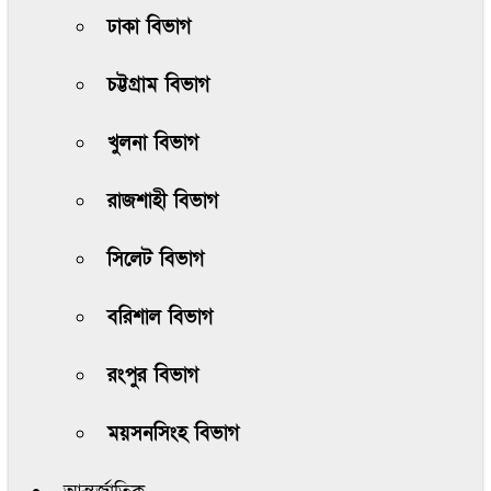
ঢাকা বিভাগ
চট্টগ্রাম বিভাগ
খুলনা বিভাগ
রাজশাহী বিভাগ
সিলেট বিভাগ
বরিশাল বিভাগ
রংপুর বিভাগ
ময়সনসিংহ বিভাগ