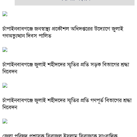
চাঁপাইনবাবগঞ্জে জনস্বাস্থ্য প্রকৌশল অধিদপ্তরের উদ্যোগে জুলাই
গণঅভ্যুত্থান দিবস পালিত
চাঁপাইনবাবগঞ্জে জুলাই শহীদদের স্মৃতির প্রতি সড়ক বিভাগের শ্রদ্ধা
নিবেদন
চাঁপাইনবাবগঞ্জে জুলাই শহীদদের স্মৃতির প্রতি গণপূর্ত বিভাগের শ্রদ্ধা
নিবেদন
জেলা পরিষদ প্রশাসক সিরাজুল ইসলাম সিরাজকে সাংবাদিক