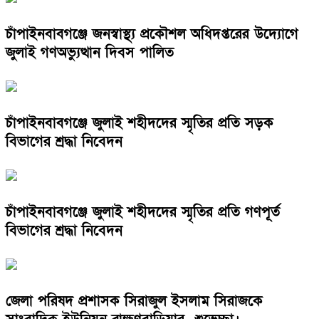
চাঁপাইনবাবগঞ্জে জনস্বাস্থ্য প্রকৌশল অধিদপ্তরের উদ্যোগে
জুলাই গণঅভ্যুত্থান দিবস পালিত
চাঁপাইনবাবগঞ্জে জুলাই শহীদদের স্মৃতির প্রতি সড়ক
বিভাগের শ্রদ্ধা নিবেদন
চাঁপাইনবাবগঞ্জে জুলাই শহীদদের স্মৃতির প্রতি গণপূর্ত
বিভাগের শ্রদ্ধা নিবেদন
জেলা পরিষদ প্রশাসক সিরাজুল ইসলাম সিরাজকে