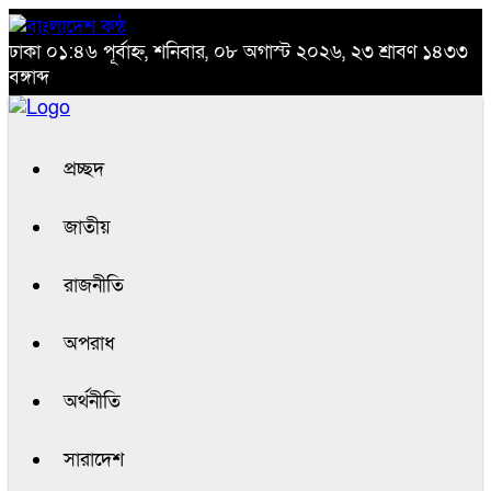
ঢাকা
০১:৪৬ পূর্বাহ্ন, শনিবার, ০৮ অগাস্ট ২০২৬, ২৩ শ্রাবণ ১৪৩৩
বঙ্গাব্দ
প্রচ্ছদ
জাতীয়
রাজনীতি
অপরাধ
অর্থনীতি
সারাদেশ