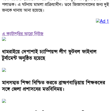
পলাতক। এ ঘটনায় মামলা প্রক্রিয়াধীন। তবে জিজ্ঞাসাবাদের জন্য দুই
জনকে থানায় আনা হয়েছে।
এ ক্যাটাগরির আরো নিউজ
ধামরাইয়ে দেপাশাই চ্যাম্পিয়ন্স লীগ ফুটবল ফাইনাল
টুর্নামেন্ট অনুষ্ঠিত হয়েছে
মানসম্মত শিক্ষা নিশ্চিত করতে ব্রাহ্মণবাড়িয়ায় শিক্ষকদের
সঙ্গে জেলা প্রশাসনের মতবিনিময়।