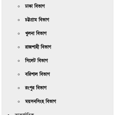
ঢাকা বিভাগ
চট্টগ্রাম বিভাগ
খুলনা বিভাগ
রাজশাহী বিভাগ
সিলেট বিভাগ
বরিশাল বিভাগ
রংপুর বিভাগ
ময়সনসিংহ বিভাগ