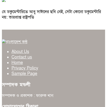
যে ডকুমেন্টারিতে আবু সাঈদের ছবি নেই, সেটা কোনো ডকুমেন্টারি
নয়: ভারপ্রাপ্ত রাষ্ট্রপতি
About Us
Contact us
Home
Privacy Policy
Sample Page
সম্পাদক মন্ডলী
সম্পাদক ও প্রকাশক : ফারুক খান
যোগাযোগের ঠিকানা