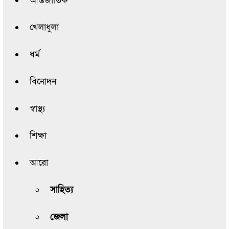
আন্তর্জাতিক
খেলাধুলা
ধর্ম
বিনোদন
স্বাস্থ্য
শিক্ষা
আরো
সাহিত্য
জেলা