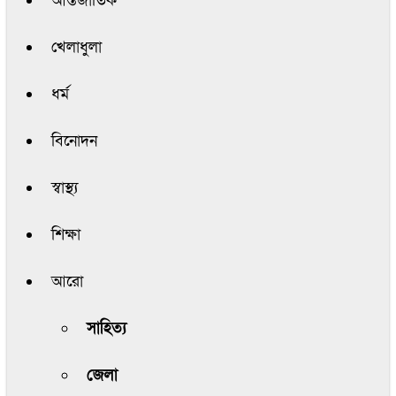
আন্তর্জাতিক
খেলাধুলা
ধর্ম
বিনোদন
স্বাস্থ্য
শিক্ষা
আরো
সাহিত্য
জেলা