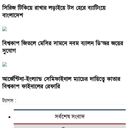
সিরিজ টিকিয়ে রাখার লড়াইয়ে টস হেরে ব্যাটিংয়ে
বাংলাদেশ
বিশ্বকাপ জিতলে মেসির সামনে নবম ব্যালন ডি’অর জয়ের
সুযোগ
আর্জেন্টিনা-ইংল্যান্ড সেমিফাইনাল ম্যাচের দায়িত্বে কাতার
বিশ্বকাপ ফাইনালের রেফারি
ট্যাগস :
সর্বশেষ সংবাদ