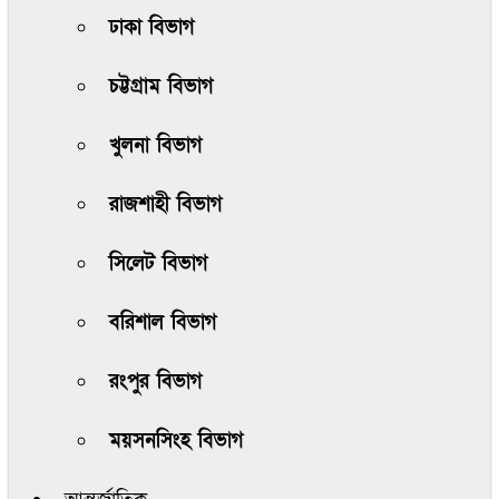
ঢাকা বিভাগ
চট্টগ্রাম বিভাগ
খুলনা বিভাগ
রাজশাহী বিভাগ
সিলেট বিভাগ
বরিশাল বিভাগ
রংপুর বিভাগ
ময়সনসিংহ বিভাগ