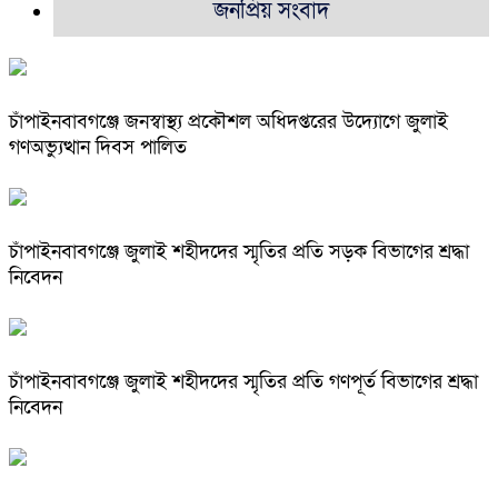
জনপ্রিয় সংবাদ
চাঁপাইনবাবগঞ্জে জনস্বাস্থ্য প্রকৌশল অধিদপ্তরের উদ্যোগে জুলাই
গণঅভ্যুত্থান দিবস পালিত
চাঁপাইনবাবগঞ্জে জুলাই শহীদদের স্মৃতির প্রতি সড়ক বিভাগের শ্রদ্ধা
নিবেদন
চাঁপাইনবাবগঞ্জে জুলাই শহীদদের স্মৃতির প্রতি গণপূর্ত বিভাগের শ্রদ্ধা
নিবেদন