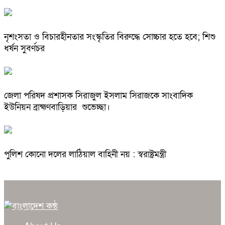
নৃশংসতা ও বিচারহীনতার সংস্কৃতির বিরুদ্ধে সোচ্চার হতে হবে; শিশু
ধর্ষন সুবর্ণচর
জেলা পরিষদ প্রশাসক সিরাজুল ইসলাম সিরাজকে সাংবাদিক
ইউনিয়ন ব্রাহ্মণবাড়িয়ার শুভেচ্ছা।
পুলিশ কোনো দলের লাঠিয়াল বাহিনী নয় : স্বরাষ্ট্রমন্ত্রী