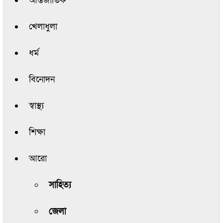
আন্তর্জাতিক
খেলাধুলা
ধর্ম
বিনোদন
স্বাস্থ্য
শিক্ষা
আরো
সাহিত্য
জেলা