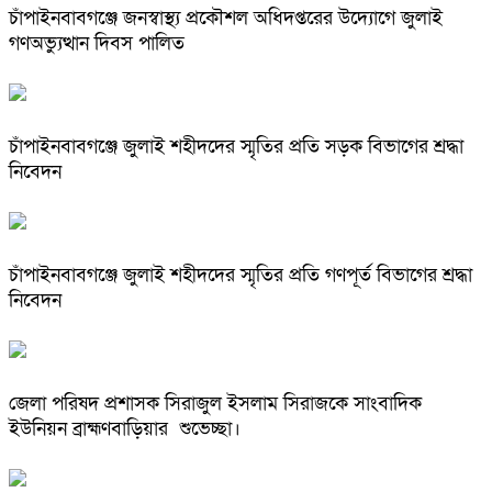
চাঁপাইনবাবগঞ্জে জনস্বাস্থ্য প্রকৌশল অধিদপ্তরের উদ্যোগে জুলাই
গণঅভ্যুত্থান দিবস পালিত
চাঁপাইনবাবগঞ্জে জুলাই শহীদদের স্মৃতির প্রতি সড়ক বিভাগের শ্রদ্ধা
নিবেদন
চাঁপাইনবাবগঞ্জে জুলাই শহীদদের স্মৃতির প্রতি গণপূর্ত বিভাগের শ্রদ্ধা
নিবেদন
জেলা পরিষদ প্রশাসক সিরাজুল ইসলাম সিরাজকে সাংবাদিক
ইউনিয়ন ব্রাহ্মণবাড়িয়ার শুভেচ্ছা।