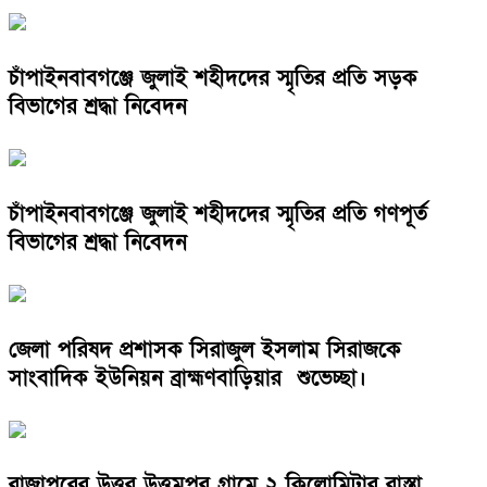
চাঁপাইনবাবগঞ্জে জুলাই শহীদদের স্মৃতির প্রতি সড়ক
বিভাগের শ্রদ্ধা নিবেদন
চাঁপাইনবাবগঞ্জে জুলাই শহীদদের স্মৃতির প্রতি গণপূর্ত
বিভাগের শ্রদ্ধা নিবেদন
জেলা পরিষদ প্রশাসক সিরাজুল ইসলাম সিরাজকে
সাংবাদিক ইউনিয়ন ব্রাহ্মণবাড়িয়ার শুভেচ্ছা।
রাজাপুরের উত্তর উত্তমপুর গ্রামে ২ কিলোমিটার রাস্তা