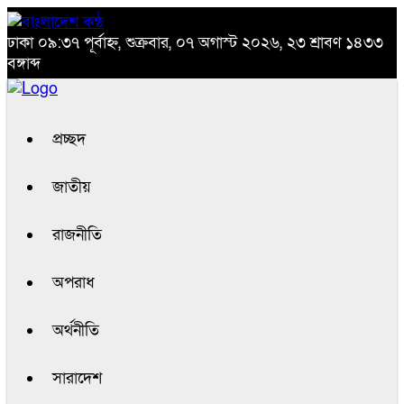
ঢাকা
০৯:৩৭ পূর্বাহ্ন, শুক্রবার, ০৭ অগাস্ট ২০২৬, ২৩ শ্রাবণ ১৪৩৩
বঙ্গাব্দ
প্রচ্ছদ
জাতীয়
রাজনীতি
অপরাধ
অর্থনীতি
সারাদেশ