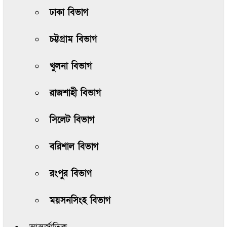
ঢাকা বিভাগ
চট্টগ্রাম বিভাগ
খুলনা বিভাগ
রাজশাহী বিভাগ
সিলেট বিভাগ
বরিশাল বিভাগ
রংপুর বিভাগ
ময়সনসিংহ বিভাগ