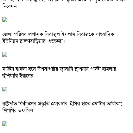
নিবেদন
জেলা পরিষদ প্রশাসক সিরাজুল ইসলাম সিরাজকে সাংবাদিক
ইউনিয়ন ব্রাহ্মণবাড়িয়ার শুভেচ্ছা।
মার্কিন হামলা হলে উপসাগরীয় জ্বালানি স্থাপনায় পাল্টা হামলার
হুঁশিয়ারি ইরানের
রাষ্ট্রপতি নির্বাচনের প্রস্তুতি জোরদার, ইসির হাতে ভোটার তালিকা;
শিগগির তফসিল