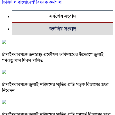
ডিজিটাল বাংলাদেশ’ বিষয়ক কর্মশালা
সর্বশেষ সংবাদ
জনপ্রিয় সংবাদ
চাঁপাইনবাবগঞ্জে জনস্বাস্থ্য প্রকৌশল অধিদপ্তরের উদ্যোগে জুলাই
গণঅভ্যুত্থান দিবস পালিত
চাঁপাইনবাবগঞ্জে জুলাই শহীদদের স্মৃতির প্রতি সড়ক বিভাগের শ্রদ্ধা
নিবেদন
চাঁপাইনবাবগঞ্জে জুলাই শহীদদের স্মৃতির প্রতি গণপূর্ত বিভাগের শ্রদ্ধা