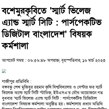
বশেমুরকৃবিতে ‘স্মার্ট ভিলেজ
এ্যান্ড স্মার্ট সিটি : পার্সপেকটিভ
ডিজিটাল বাংলাদেশ’ বিষয়ক
কর্মশালা
আপডেট সময় : ০৬:৫৬:৪৮ অপরাহ্ন, বৃহস্পতিবার, ১৬ মার্চ ২০২৩
গাজীপুর প্রতিনিধি :
বঙ্গবন্ধু শেখ মুজিবুর রহমান কৃষি বিশ্ববিদ্যালয় ও সেন্টার ফর স্মার্ট
ভিলেজ অ্যান্ড স্মার্ট সিটি স্টাডিজ, ইউএসএ’র যৌথ আয়োজনে গত
বুধবার ‘স্মার্ট ভিলেজ এ্যান্ড স্মার্ট সিটি : পার্সপেকটিভ ডিজিটাল
বাংলাদেশ’ বিষয়ক কর্মশালা অনুষ্ঠিত হয়। কর্মশালায় প্রধান অতিথি