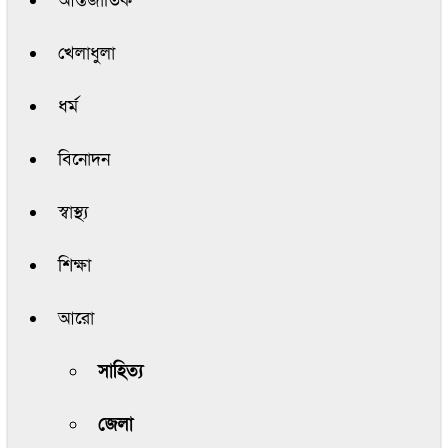
আন্তর্জাতিক
খেলাধুলা
ধর্ম
বিনোদন
স্বাস্থ্য
শিক্ষা
আরো
সাহিত্য
জেলা