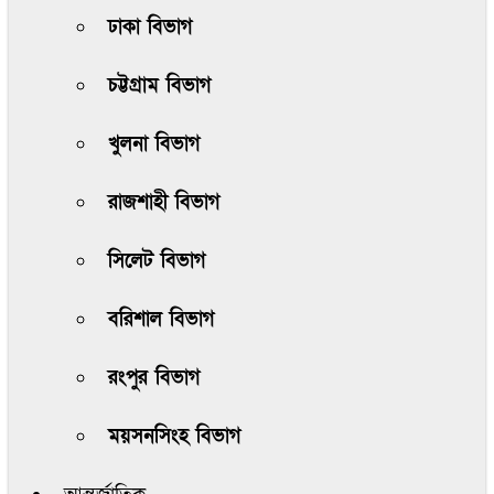
ঢাকা বিভাগ
চট্টগ্রাম বিভাগ
খুলনা বিভাগ
রাজশাহী বিভাগ
সিলেট বিভাগ
বরিশাল বিভাগ
রংপুর বিভাগ
ময়সনসিংহ বিভাগ