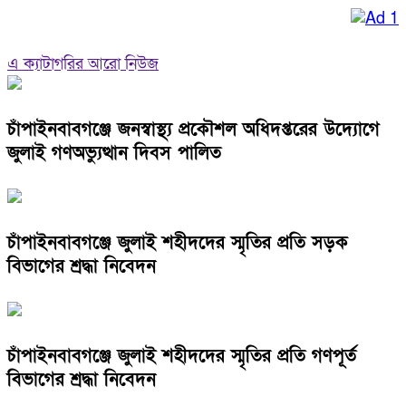
এ ক্যাটাগরির আরো নিউজ
চাঁপাইনবাবগঞ্জে জনস্বাস্থ্য প্রকৌশল অধিদপ্তরের উদ্যোগে
জুলাই গণঅভ্যুত্থান দিবস পালিত
চাঁপাইনবাবগঞ্জে জুলাই শহীদদের স্মৃতির প্রতি সড়ক
বিভাগের শ্রদ্ধা নিবেদন
চাঁপাইনবাবগঞ্জে জুলাই শহীদদের স্মৃতির প্রতি গণপূর্ত
বিভাগের শ্রদ্ধা নিবেদন