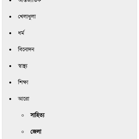
আন্তর্জাতিক
খেলাধুলা
ধর্ম
বিনোদন
স্বাস্থ্য
শিক্ষা
আরো
সাহিত্য
জেলা