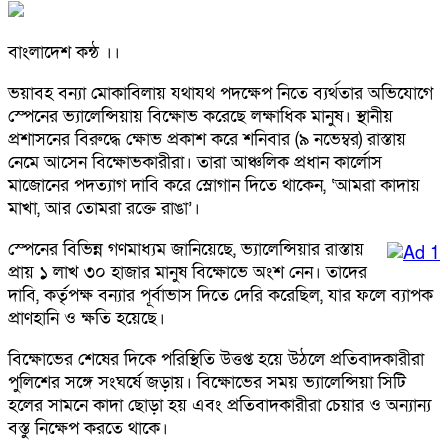
বাংলাদেশ কন্ঠ ।।
ভয়াবহ বন্যা মোকাবিলায় যথাযথ পদক্ষেপ নিতে ব্যর্থতার অভিযোগে
স্পেনের ভ্যালেন্সিয়ায় বিক্ষোভ করেছে লক্ষাধিক মানুষ। স্থানীয়
প্রশাসনের বিরুদ্ধে ক্ষোভ প্রকাশ করে শনিবার (৯ নভেম্বর) রাস্তায়
নেমে আসেন বিক্ষোভকারীরা। তারা আঞ্চলিক প্রধান কার্লোস
মাজোনের পদত্যাগ দাবি করে স্লোগান দিতে থাকেন, ‘আমরা কাদায়
মাখা, আর তোমরা রক্তে রাঙা’।
স্পেনের বিভিন্ন গণমাধ্যম জানিয়েছে, ভ্যালেন্সিয়ার রাস্তায়
প্রায় ১ লাখ ৩০ হাজার মানুষ বিক্ষোভে অংশ নেন। তাদের
দাবি, কর্তৃপক্ষ বন্যার পূর্বাভাস দিতে দেরি করেছিল, যার ফলে ব্যাপক
প্রাণহানি ও ক্ষতি হয়েছে।
বিক্ষোভের শেষের দিকে পরিস্থিতি উত্তপ্ত হয়ে উঠলে প্রতিবাদকারীরা
পুলিশের সঙ্গে সংঘর্ষে জড়ায়। বিক্ষোভের সময় ভ্যালেন্সিয়া সিটি
হলের সামনে কাদা ছোড়া হয় এবং প্রতিবাদকারীরা চেয়ার ও অন্যান্য
বস্তু নিক্ষেপ করতে থাকে।