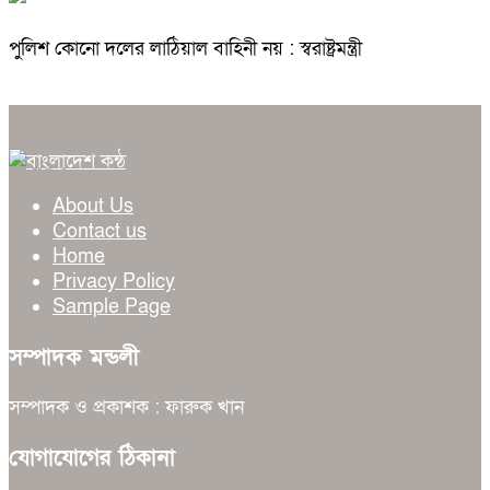
পুলিশ কোনো দলের লাঠিয়াল বাহিনী নয় : স্বরাষ্ট্রমন্ত্রী
About Us
Contact us
Home
Privacy Policy
Sample Page
সম্পাদক মন্ডলী
সম্পাদক ও প্রকাশক : ফারুক খান
যোগাযোগের ঠিকানা