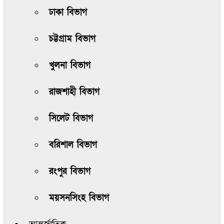
ঢাকা বিভাগ
চট্টগ্রাম বিভাগ
খুলনা বিভাগ
রাজশাহী বিভাগ
সিলেট বিভাগ
বরিশাল বিভাগ
রংপুর বিভাগ
ময়সনসিংহ বিভাগ