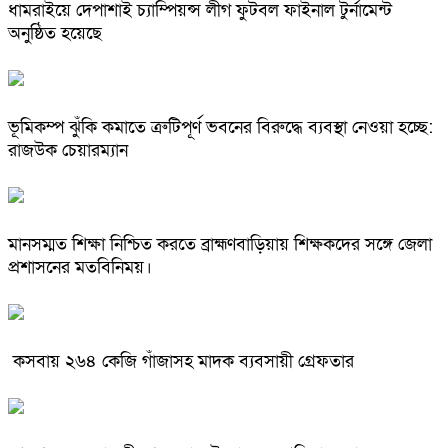
ধামরাইয়ে দেপাশাই চ্যাম্পিয়ন্স লীগ ফুটবল ফাইনাল টুর্নামেন্ট
অনুষ্ঠিত হয়েছে
ভূমিকম্প ঝুঁকি কমাতে ত্রুটিপূর্ণ ভবনের বিরুদ্ধে ব্যবস্থা নেওয়া হচ্ছে:
রাজউক চেয়ারম্যান
মানসম্মত শিক্ষা নিশ্চিত করতে ব্রাহ্মণবাড়িয়ায় শিক্ষকদের সঙ্গে জেলা
প্রশাসনের মতবিনিময়।
কসবায় ২৬৪ কেজি গাঁজাসহ মাদক ব্যবসায়ী গ্রেফতার