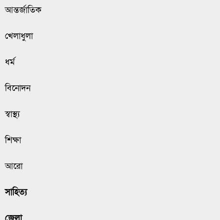
আন্তর্জাতিক
খেলাধুলা
ধর্ম
বিনোদন
স্বাস্থ্য
শিক্ষা
আরো
সাহিত্য
জেলা