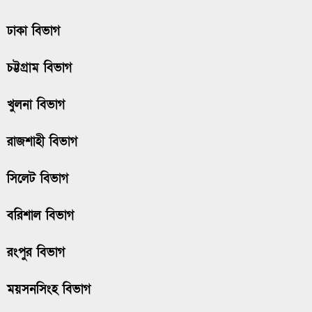
ঢাকা বিভাগ
চট্টগ্রাম বিভাগ
খুলনা বিভাগ
রাজশাহী বিভাগ
সিলেট বিভাগ
বরিশাল বিভাগ
রংপুর বিভাগ
ময়সনসিংহ বিভাগ