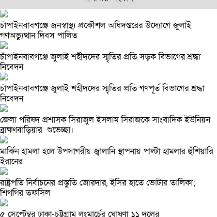
চাঁপাইনবাবগঞ্জে জনস্বাস্থ্য প্রকৌশল অধিদপ্তরের উদ্যোগে জুলাই
গণঅভ্যুত্থান দিবস পালিত
চাঁপাইনবাবগঞ্জে জুলাই শহীদদের স্মৃতির প্রতি সড়ক বিভাগের শ্রদ্ধা
নিবেদন
চাঁপাইনবাবগঞ্জে জুলাই শহীদদের স্মৃতির প্রতি গণপূর্ত বিভাগের শ্রদ্ধা
নিবেদন
জেলা পরিষদ প্রশাসক সিরাজুল ইসলাম সিরাজকে সাংবাদিক ইউনিয়ন
ব্রাহ্মণবাড়িয়ার শুভেচ্ছা।
মার্কিন হামলা হলে উপসাগরীয় জ্বালানি স্থাপনায় পাল্টা হামলার হুঁশিয়ারি
ইরানের
রাষ্ট্রপতি নির্বাচনের প্রস্তুতি জোরদার, ইসির হাতে ভোটার তালিকা;
শিগগির তফসিল
৫ সেপ্টেম্বর ঢাকা-চট্টগ্রাম লংমার্চের ঘোষণা ১১ দলের