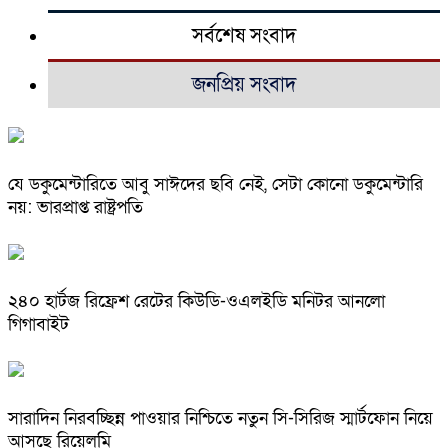
সর্বশেষ সংবাদ
জনপ্রিয় সংবাদ
যে ডকুমেন্টারিতে আবু সাঈদের ছবি নেই, সেটা কোনো ডকুমেন্টারি
নয়: ভারপ্রাপ্ত রাষ্ট্রপতি
২৪০ হার্টজ রিফ্রেশ রেটের কিউডি-ওএলইডি মনিটর আনলো
গিগাবাইট
সারাদিন নিরবচ্ছিন্ন পাওয়ার নিশ্চিতে নতুন সি-সিরিজ স্মার্টফোন নিয়ে
আসছে রিয়েলমি