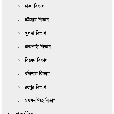
ঢাকা বিভাগ
চট্টগ্রাম বিভাগ
খুলনা বিভাগ
রাজশাহী বিভাগ
সিলেট বিভাগ
বরিশাল বিভাগ
রংপুর বিভাগ
ময়সনসিংহ বিভাগ