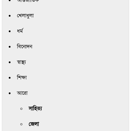
আন্তর্জাতিক
খেলাধুলা
ধর্ম
বিনোদন
স্বাস্থ্য
শিক্ষা
আরো
সাহিত্য
জেলা