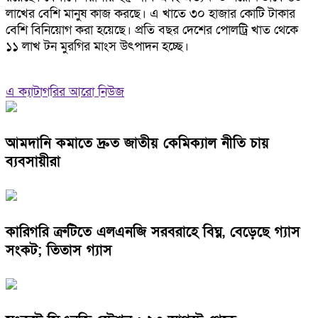
লাখের বেশি মানুষ কাজ করছে। এ খাতে ৩০ হাজার কোটি টাকার
বেশি বিনিয়োগ করা হয়েছে। প্রতি বছর দেশের পোলট্রি খাত থেকে
১১ লাখ টন মুরগির মাংস উৎপাদন হচ্ছে।
এ ক্যাটাগরির আরো নিউজ
আমদানি কমাতে দ্রুত জাতীয় কেমিক্যাল নীতি চায়
ব্যবসায়ীরা
কারিগরি ত্রুটিতে এলএনজি সরবরাহে বিঘ্ন, বেড়েছে গ্যাস
সংকট; তিতাস গ্যাস