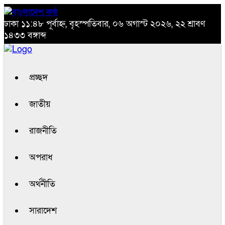
ঢাকা
১১:৪৮ পূর্বাহ্ন, বৃহস্পতিবার, ০৬ অগাস্ট ২০২৬, ২২ শ্রাবণ
১৪৩৩ বঙ্গাব্দ
প্রচ্ছদ
জাতীয়
রাজনীতি
অপরাধ
অর্থনীতি
সারাদেশ