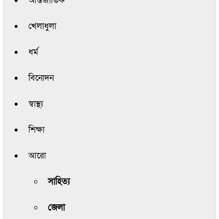
আন্তর্জাতিক
খেলাধুলা
ধর্ম
বিনোদন
স্বাস্থ্য
শিক্ষা
আরো
সাহিত্য
জেলা