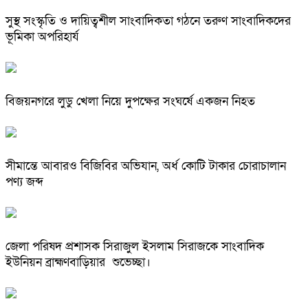
সুস্থ সংস্কৃতি ও দায়িত্বশীল সাংবাদিকতা গঠনে তরুণ সাংবাদিকদের
ভূমিকা অপরিহার্য
বিজয়নগরে লুডু খেলা নিয়ে দুপক্ষের সংঘর্ষে একজন নিহত
সীমান্তে আবারও বিজিবির অভিযান, অর্ধ কোটি টাকার চোরাচালান
পণ্য জব্দ
জেলা পরিষদ প্রশাসক সিরাজুল ইসলাম সিরাজকে সাংবাদিক
ইউনিয়ন ব্রাহ্মণবাড়িয়ার শুভেচ্ছা।