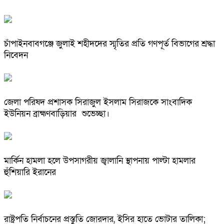
চাঁপাইনবাবগঞ্জে জুলাই শহীদদের স্মৃতির প্রতি গণপূর্ত বিভাগের শ্রদ্ধা
নিবেদন
জেলা পরিষদ প্রশাসক সিরাজুল ইসলাম সিরাজকে সাংবাদিক
ইউনিয়ন ব্রাহ্মণবাড়িয়ার শুভেচ্ছা।
মার্কিন হামলা হলে উপসাগরীয় জ্বালানি স্থাপনায় পাল্টা হামলার
হুঁশিয়ারি ইরানের
রাষ্ট্রপতি নির্বাচনের প্রস্তুতি জোরদার, ইসির হাতে ভোটার তালিকা;