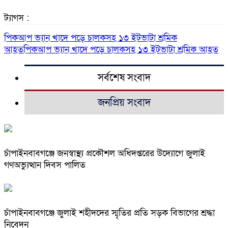
ট্যাগস :
পিকআপ ভ্যান খাদে পড়ে চালকসহ ১৩ ইটভাটা শ্রমিক
আহতপিকআপ ভ্যান খাদে পড়ে চালকসহ ১৩ ইটভাটা শ্রমিক আহত
সর্বশেষ সংবাদ
জনপ্রিয় সংবাদ
চাঁপাইনবাবগঞ্জে জনস্বাস্থ্য প্রকৌশল অধিদপ্তরের উদ্যোগে জুলাই
গণঅভ্যুত্থান দিবস পালিত
চাঁপাইনবাবগঞ্জে জুলাই শহীদদের স্মৃতির প্রতি সড়ক বিভাগের শ্রদ্ধা
নিবেদন