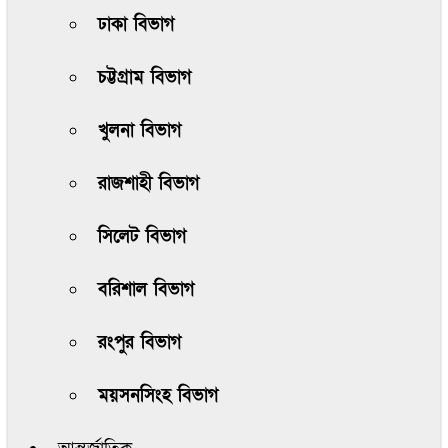
ঢাকা বিভাগ
চট্টগ্রাম বিভাগ
খুলনা বিভাগ
রাজশাহী বিভাগ
সিলেট বিভাগ
বরিশাল বিভাগ
রংপুর বিভাগ
ময়সনসিংহ বিভাগ