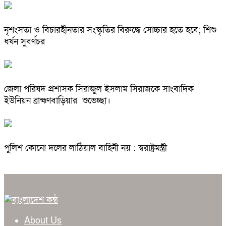
নৃশংসতা ও বিচারহীনতার সংস্কৃতির বিরুদ্ধে সোচ্চার হতে হবে; শিশু
ধর্ষন সুবর্ণচর
জেলা পরিষদ প্রশাসক সিরাজুল ইসলাম সিরাজকে সাংবাদিক
ইউনিয়ন ব্রাহ্মণবাড়িয়ার শুভেচ্ছা।
পুলিশ কোনো দলের লাঠিয়াল বাহিনী নয় : স্বরাষ্ট্রমন্ত্রী
About Us