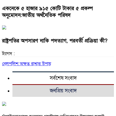
একনেকে ৫ হাজার ৯১৫ কোটি টাকার ৫ প্রকল্প
অনুমোদন:জাতীয় অর্থনৈতিক পরিষদ
রাষ্ট্রপতির অপসারণ নাকি পদত্যাগ, পরবর্তী প্রক্রিয়া কী?
ট্যাগস :
নেলপলিশ অক্ষত রাখার উপায়
সর্বশেষ সংবাদ
জনপ্রিয় সংবাদ