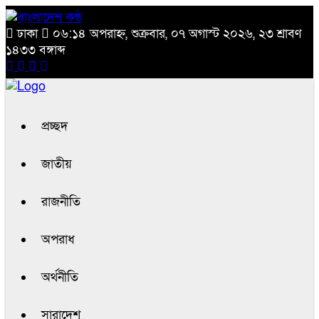
ঢাকা
০৬:১৪ অপরাহ্ন, শুক্রবার, ০৭ অগাস্ট ২০২৬, ২৩ শ্রাবণ
১৪৩৩ বঙ্গাব্দ
প্রচ্ছদ
জাতীয়
রাজনীতি
অপরাধ
অর্থনীতি
সারাদেশ