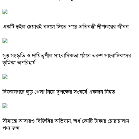
একটি হুইল চেয়ারই বদলে দিতে পারে প্রতিবন্ধী দীপঙ্করের জীবন
সুস্থ সংস্কৃতি ও দায়িত্বশীল সাংবাদিকতা গঠনে তরুণ সাংবাদিকদের
ভূমিকা অপরিহার্য
বিজয়নগরে লুডু খেলা নিয়ে দুপক্ষের সংঘর্ষে একজন নিহত
সীমান্তে আবারও বিজিবির অভিযান, অর্ধ কোটি টাকার চোরাচালান
পণ্য জব্দ