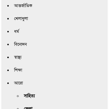
আন্তর্জাতিক
খেলাধুলা
ধর্ম
বিনোদন
স্বাস্থ্য
শিক্ষা
আরো
সাহিত্য
জেলা