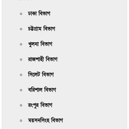
ঢাকা বিভাগ
চট্টগ্রাম বিভাগ
খুলনা বিভাগ
রাজশাহী বিভাগ
সিলেট বিভাগ
বরিশাল বিভাগ
রংপুর বিভাগ
ময়সনসিংহ বিভাগ