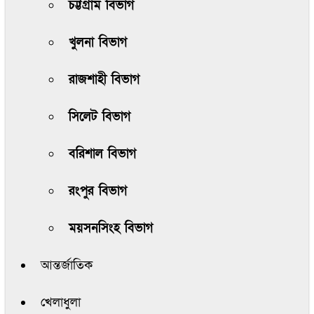
চট্টগ্রাম বিভাগ
খুলনা বিভাগ
রাজশাহী বিভাগ
সিলেট বিভাগ
বরিশাল বিভাগ
রংপুর বিভাগ
ময়সনসিংহ বিভাগ
আন্তর্জাতিক
খেলাধুলা