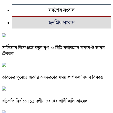
সর্বশেষ সংবাদ
জনপ্রিয় সংবাদ
স্মার্টফোন ডিসপ্লেতে নতুন যুগ: ০ মিমি বর্ডারলেস কনসেপ্ট আনল
টেকনো
ভারতের পুনেতে জরুরি অবতরণের সময় প্রশিক্ষণ বিমান বিধ্বস্ত
রাষ্ট্রপতি নির্বাচনে ১১ দলীয় জোটের প্রার্থী অলি আহমদ