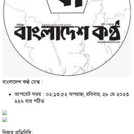
বাংলাদেশ কণ্ঠ ডেস্ক :
আপডেট সময় : ০২:১৩:৫২ অপরাহ্ন, রবিবার, ২৮ মে ২০২৩
২২৬ বার পঠিত
নিজস্ব প্রতিনিধি: