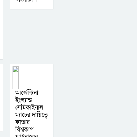
আর্জেন্টিনা-
ইংল্যান্ড
সেমিফাইনাল
ম্যাচের দায়িত্বে
কাতার
বিশ্বকাপ