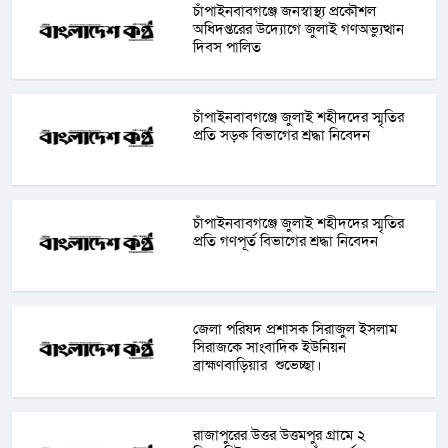
চাঁপাইনবাবগঞ্জে জনস্বাস্থ্য প্রকৌশল
অধিদপ্তরের উদ্যোগে জুলাই গণঅভ্যুত্থান
দিবস পালিত
চাঁপাইনবাবগঞ্জে জুলাই শহীদদের স্মৃতির
প্রতি সড়ক বিভাগের শ্রদ্ধা নিবেদন
চাঁপাইনবাবগঞ্জে জুলাই শহীদদের স্মৃতির
প্রতি গণপূর্ত বিভাগের শ্রদ্ধা নিবেদন
জেলা পরিষদ প্রশাসক সিরাজুল ইসলাম
সিরাজকে সাংবাদিক ইউনিয়ন
ব্রাহ্মণবাড়িয়ার শুভেচ্ছা।
রাজাপুরের উত্তর উত্তমপুর গ্রামে ২