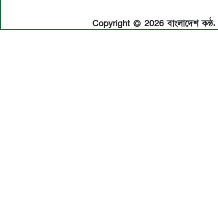
Copyright © 2026 বাংলাদেশ কন্ঠ. 