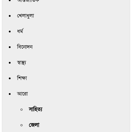
আন্তর্জাতিক
খেলাধুলা
ধর্ম
বিনোদন
স্বাস্থ্য
শিক্ষা
আরো
সাহিত্য
জেলা