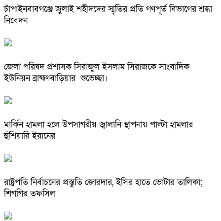
চাঁপাইনবাবগঞ্জে জুলাই শহীদদের স্মৃতির প্রতি গণপূর্ত বিভাগের শ্রদ্ধা
নিবেদন
জেলা পরিষদ প্রশাসক সিরাজুল ইসলাম সিরাজকে সাংবাদিক
ইউনিয়ন ব্রাহ্মণবাড়িয়ার শুভেচ্ছা।
মার্কিন হামলা হলে উপসাগরীয় জ্বালানি স্থাপনায় পাল্টা হামলার
হুঁশিয়ারি ইরানের
রাষ্ট্রপতি নির্বাচনের প্রস্তুতি জোরদার, ইসির হাতে ভোটার তালিকা;
শিগগির তফসিল