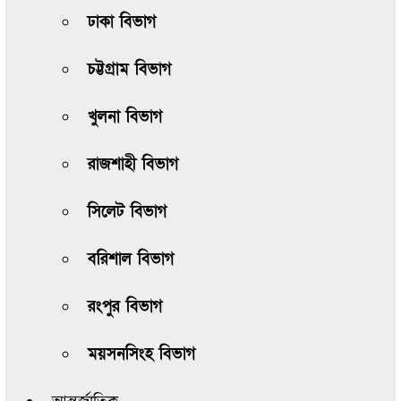
ঢাকা বিভাগ
চট্টগ্রাম বিভাগ
খুলনা বিভাগ
রাজশাহী বিভাগ
সিলেট বিভাগ
বরিশাল বিভাগ
রংপুর বিভাগ
ময়সনসিংহ বিভাগ