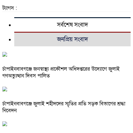
ট্যাগস :
সর্বশেষ সংবাদ
জনপ্রিয় সংবাদ
চাঁপাইনবাবগঞ্জে জনস্বাস্থ্য প্রকৌশল অধিদপ্তরের উদ্যোগে জুলাই
গণঅভ্যুত্থান দিবস পালিত
চাঁপাইনবাবগঞ্জে জুলাই শহীদদের স্মৃতির প্রতি সড়ক বিভাগের শ্রদ্ধা
নিবেদন