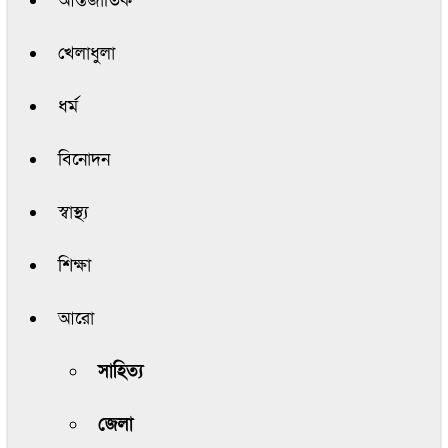
আন্তর্জাতিক
খেলাধুলা
ধর্ম
বিনোদন
স্বাস্থ্য
শিক্ষা
আরো
সাহিত্য
জেলা