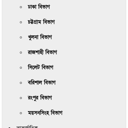
ঢাকা বিভাগ
চট্টগ্রাম বিভাগ
খুলনা বিভাগ
রাজশাহী বিভাগ
সিলেট বিভাগ
বরিশাল বিভাগ
রংপুর বিভাগ
ময়সনসিংহ বিভাগ