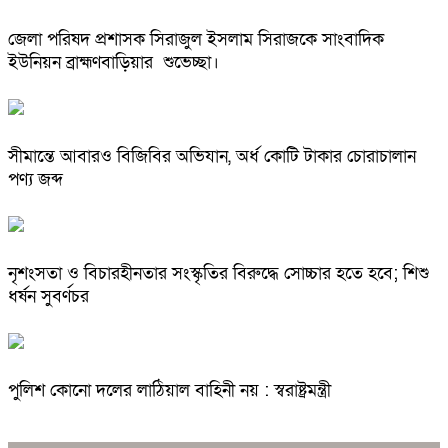
জেলা পরিষদ প্রশাসক সিরাজুল ইসলাম সিরাজকে সাংবাদিক
ইউনিয়ন ব্রাহ্মণবাড়িয়ার শুভেচ্ছা।
সীমান্তে আবারও বিজিবির অভিযান, অর্ধ কোটি টাকার চোরাচালান
পণ্য জব্দ
নৃশংসতা ও বিচারহীনতার সংস্কৃতির বিরুদ্ধে সোচ্চার হতে হবে; শিশু
ধর্ষন সুবর্ণচর
পুলিশ কোনো দলের লাঠিয়াল বাহিনী নয় : স্বরাষ্ট্রমন্ত্রী