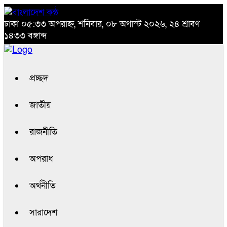
ঢাকা
০৫:৩৩ অপরাহ্ন, শনিবার, ০৮ অগাস্ট ২০২৬, ২৪ শ্রাবণ
১৪৩৩ বঙ্গাব্দ
প্রচ্ছদ
জাতীয়
রাজনীতি
অপরাধ
অর্থনীতি
সারাদেশ