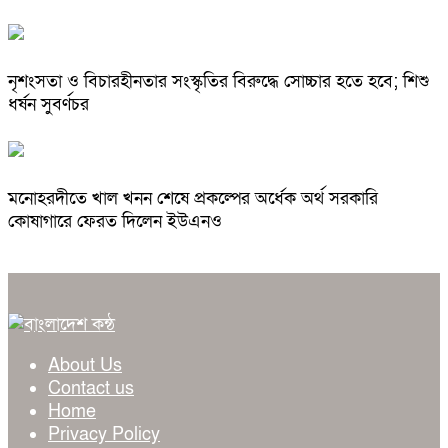
নৃশংসতা ও বিচারহীনতার সংস্কৃতির বিরুদ্ধে সোচ্চার হতে হবে; শিশু
ধর্ষন সুবর্ণচর
মনোহরদীতে খাল খনন শেষে প্রকল্পের অর্ধেক অর্থ সরকারি
কোষাগারে ফেরত দিলেন ইউএনও
About Us
Contact us
Home
Privacy Policy