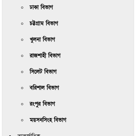
ঢাকা বিভাগ
চট্টগ্রাম বিভাগ
খুলনা বিভাগ
রাজশাহী বিভাগ
সিলেট বিভাগ
বরিশাল বিভাগ
রংপুর বিভাগ
ময়সনসিংহ বিভাগ