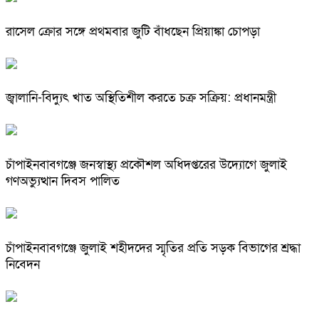
রাসেল ক্রোর সঙ্গে প্রথমবার জুটি বাঁধছেন প্রিয়াঙ্কা চোপড়া
জ্বালানি-বিদ্যুৎ খাত অস্থিতিশীল করতে চক্র সক্রিয়: প্রধানমন্ত্রী
চাঁপাইনবাবগঞ্জে জনস্বাস্থ্য প্রকৌশল অধিদপ্তরের উদ্যোগে জুলাই
গণঅভ্যুত্থান দিবস পালিত
চাঁপাইনবাবগঞ্জে জুলাই শহীদদের স্মৃতির প্রতি সড়ক বিভাগের শ্রদ্ধা
নিবেদন