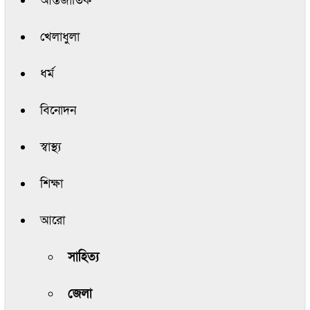
আন্তর্জাতিক
খেলাধুলা
ধর্ম
বিনোদন
স্বাস্থ্য
শিক্ষা
আরো
সাহিত্য
জেলা