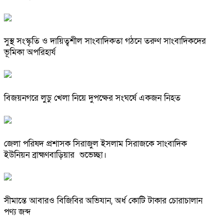
সুস্থ সংস্কৃতি ও দায়িত্বশীল সাংবাদিকতা গঠনে তরুণ সাংবাদিকদের
ভূমিকা অপরিহার্য
বিজয়নগরে লুডু খেলা নিয়ে দুপক্ষের সংঘর্ষে একজন নিহত
জেলা পরিষদ প্রশাসক সিরাজুল ইসলাম সিরাজকে সাংবাদিক
ইউনিয়ন ব্রাহ্মণবাড়িয়ার শুভেচ্ছা।
সীমান্তে আবারও বিজিবির অভিযান, অর্ধ কোটি টাকার চোরাচালান
পণ্য জব্দ