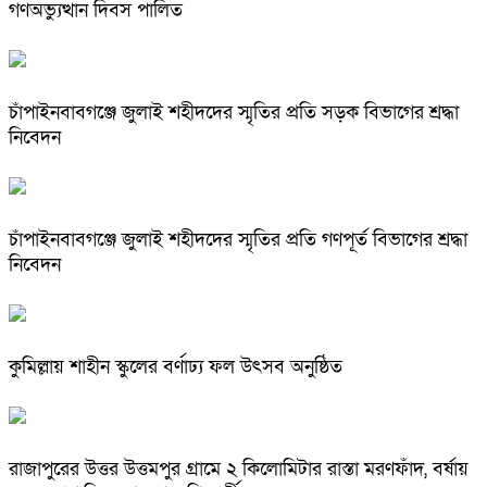
গণঅভ্যুত্থান দিবস পালিত
চাঁপাইনবাবগঞ্জে জুলাই শহীদদের স্মৃতির প্রতি সড়ক বিভাগের শ্রদ্ধা
নিবেদন
চাঁপাইনবাবগঞ্জে জুলাই শহীদদের স্মৃতির প্রতি গণপূর্ত বিভাগের শ্রদ্ধা
নিবেদন
কুমিল্লায় শাহীন স্কুলের বর্ণাঢ্য ফল উৎসব অনুষ্ঠিত
রাজাপুরের উত্তর উত্তমপুর গ্রামে ২ কিলোমিটার রাস্তা মরণফাঁদ, বর্ষায়