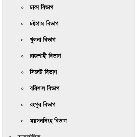
ঢাকা বিভাগ
চট্টগ্রাম বিভাগ
খুলনা বিভাগ
রাজশাহী বিভাগ
সিলেট বিভাগ
বরিশাল বিভাগ
রংপুর বিভাগ
ময়সনসিংহ বিভাগ