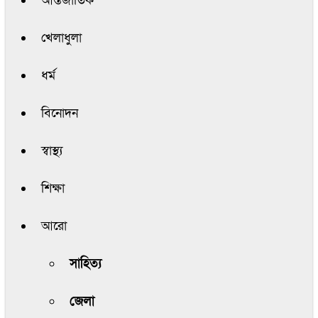
আন্তর্জাতিক
খেলাধুলা
ধর্ম
বিনোদন
স্বাস্থ্য
শিক্ষা
আরো
সাহিত্য
জেলা