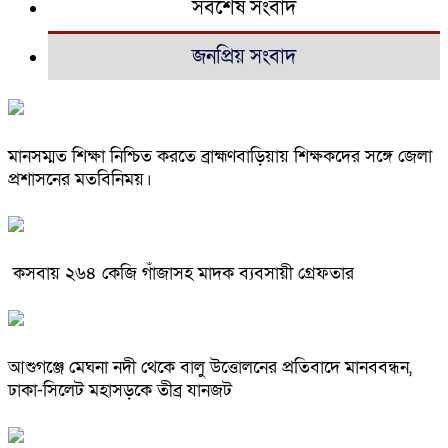
সর্বশেষ সংবাদ
জনপ্রিয় সংবাদ
মানসম্মত শিক্ষা নিশ্চিত করতে ব্রাহ্মণবাড়িয়ায় শিক্ষকদের সঙ্গে জেলা
প্রশাসনের মতবিনিময়।
কসবায় ২৬৪ কেজি গাঁজাসহ মাদক ব্যবসায়ী গ্রেফতার
আশুগঞ্জে মেঘনা নদী থেকে বালু উত্তোলনের প্রতিবাদে মানববন্ধন,
ঢাকা-সিলেট মহাসড়কে তীব্র যানজট