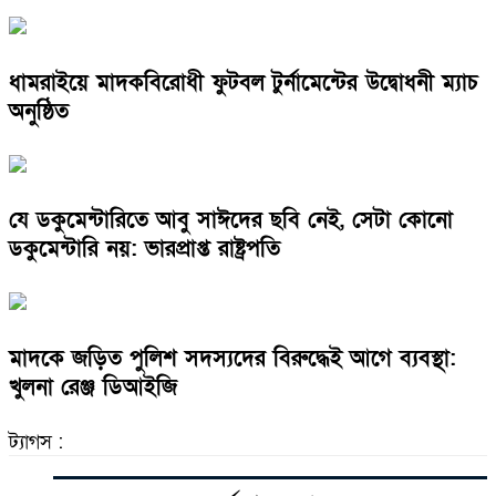
ধামরাইয়ে মাদকবিরোধী ফুটবল টুর্নামেন্টের উদ্বোধনী ম্যাচ
অনুষ্ঠিত
যে ডকুমেন্টারিতে আবু সাঈদের ছবি নেই, সেটা কোনো
ডকুমেন্টারি নয়: ভারপ্রাপ্ত রাষ্ট্রপতি
মাদকে জড়িত পুলিশ সদস্যদের বিরুদ্ধেই আগে ব্যবস্থা:
খুলনা রেঞ্জ ডিআইজি
ট্যাগস :