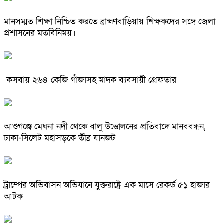
মানসম্মত শিক্ষা নিশ্চিত করতে ব্রাহ্মণবাড়িয়ায় শিক্ষকদের সঙ্গে জেলা
প্রশাসনের মতবিনিময়।
কসবায় ২৬৪ কেজি গাঁজাসহ মাদক ব্যবসায়ী গ্রেফতার
আশুগঞ্জে মেঘনা নদী থেকে বালু উত্তোলনের প্রতিবাদে মানববন্ধন,
ঢাকা-সিলেট মহাসড়কে তীব্র যানজট
ট্রাম্পের অভিবাসন অভিযানে যুক্তরাষ্ট্রে এক মাসে রেকর্ড ৫১ হাজার
আটক