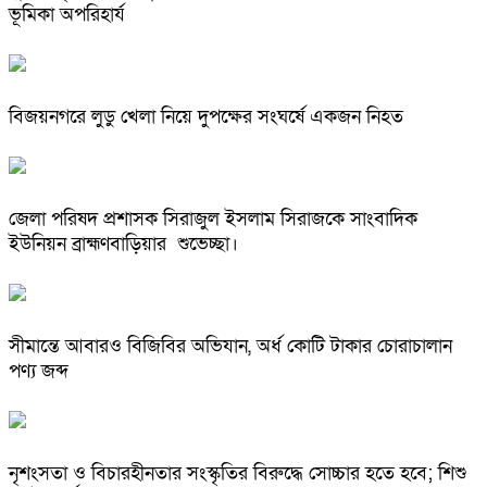
ভূমিকা অপরিহার্য
বিজয়নগরে লুডু খেলা নিয়ে দুপক্ষের সংঘর্ষে একজন নিহত
জেলা পরিষদ প্রশাসক সিরাজুল ইসলাম সিরাজকে সাংবাদিক
ইউনিয়ন ব্রাহ্মণবাড়িয়ার শুভেচ্ছা।
সীমান্তে আবারও বিজিবির অভিযান, অর্ধ কোটি টাকার চোরাচালান
পণ্য জব্দ
নৃশংসতা ও বিচারহীনতার সংস্কৃতির বিরুদ্ধে সোচ্চার হতে হবে; শিশু