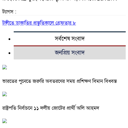
ট্যাগস :
টঙ্গীতে ডাকাতির প্রস্তুতিকালে গ্রেফতার ৮
সর্বশেষ সংবাদ
জনপ্রিয় সংবাদ
ভারতের পুনেতে জরুরি অবতরণের সময় প্রশিক্ষণ বিমান বিধ্বস্ত
রাষ্ট্রপতি নির্বাচনে ১১ দলীয় জোটের প্রার্থী অলি আহমদ