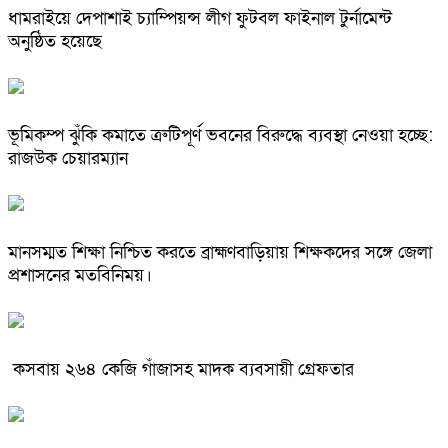
ধামরাইয়ে দেপাশাই চ্যাম্পিয়ন্স লীগ ফুটবল ফাইনাল টুর্নামেন্ট
অনুষ্ঠিত হয়েছে
ভূমিকম্প ঝুঁকি কমাতে ত্রুটিপূর্ণ ভবনের বিরুদ্ধে ব্যবস্থা নেওয়া হচ্ছে:
রাজউক চেয়ারম্যান
মানসম্মত শিক্ষা নিশ্চিত করতে ব্রাহ্মণবাড়িয়ায় শিক্ষকদের সঙ্গে জেলা
প্রশাসনের মতবিনিময়।
কসবায় ২৬৪ কেজি গাঁজাসহ মাদক ব্যবসায়ী গ্রেফতার