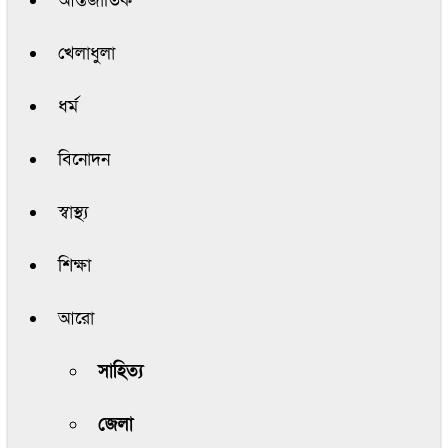
আন্তর্জাতিক
খেলাধুলা
ধর্ম
বিনোদন
স্বাস্থ্য
শিক্ষা
আরো
সাহিত্য
জেলা