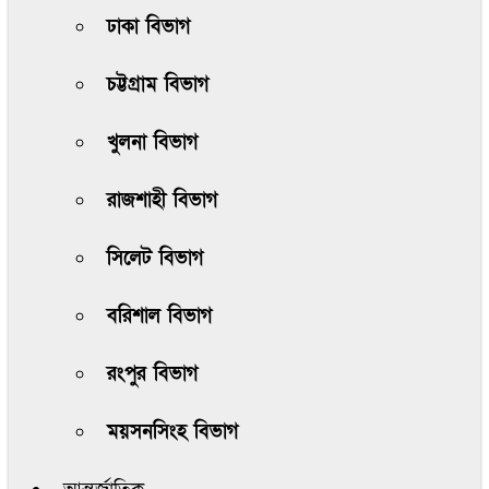
ঢাকা বিভাগ
চট্টগ্রাম বিভাগ
খুলনা বিভাগ
রাজশাহী বিভাগ
সিলেট বিভাগ
বরিশাল বিভাগ
রংপুর বিভাগ
ময়সনসিংহ বিভাগ