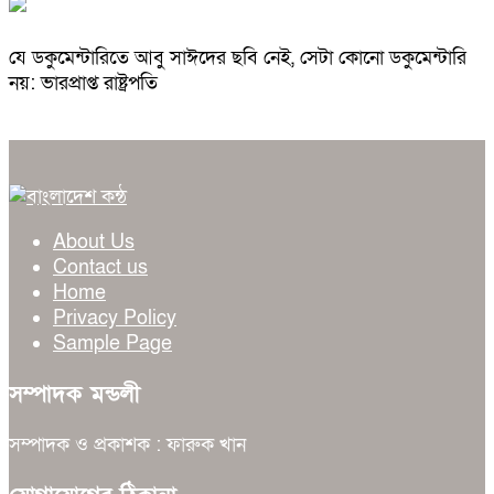
যে ডকুমেন্টারিতে আবু সাঈদের ছবি নেই, সেটা কোনো ডকুমেন্টারি
নয়: ভারপ্রাপ্ত রাষ্ট্রপতি
About Us
Contact us
Home
Privacy Policy
Sample Page
সম্পাদক মন্ডলী
সম্পাদক ও প্রকাশক : ফারুক খান